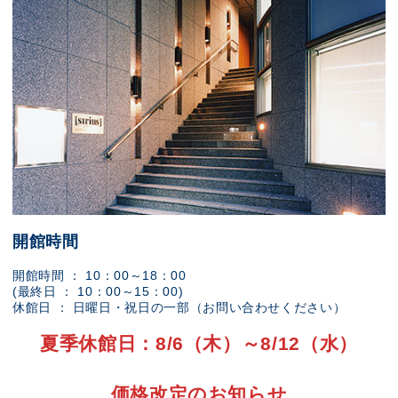
開館時間
開館時間 ： 10：00～18：00
(最終日 ： 10：00～15：00)
休館日 ： 日曜日・祝日の一部（お問い合わせください）
夏季休館日：8/6（木）～8/12（水）
価格改定のお知らせ