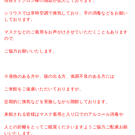
現在オミクロン株の感染が拡大しております。
シリウスでは常時空調で換気しており、手の消毒などをお願い
しております。
マスクなどのご着用をお声がけさせていただくこともあります
ので、
ご協力お願いいたします。
※発熱のある方や、咳の出る方、体調不良のある方には
ご来館をご遠慮いただいておりますが、
定期的に換気などを実施しながら開館しております。
来館される皆様はマスク着用と入り口でのアルコール消毒や
人との距離をとってご鑑賞くださいますようご協力ご配慮お願
いいたします。