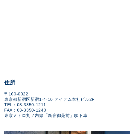
住所
〒160-0022
東京都新宿区新宿1-4-10 アイデム本社ビル2F
TEL：03-3350-1211
FAX：03-3350-1240
東京メトロ丸ノ内線「新宿御苑前」駅下車