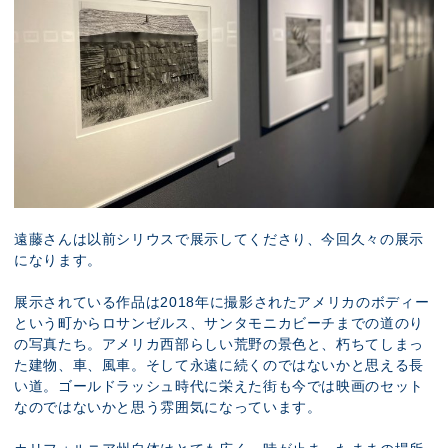
遠藤さんは以前シリウスで展示してくださり、今回久々の展示
になります。
展示されている作品は2018年に撮影されたアメリカのボディー
という町からロサンゼルス、サンタモニカビーチまでの道のり
の写真たち。アメリカ西部らしい荒野の景色と、朽ちてしまっ
た建物、車、風車。そして永遠に続くのではないかと思える長
い道。ゴールドラッシュ時代に栄えた街も今では映画のセット
なのではないかと思う雰囲気になっています。