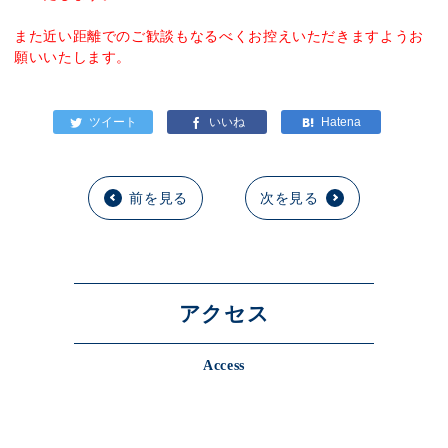
また近い距離でのご歓談もなるべくお控えいただきますようお
願いいたします。
前を見る
次を見る
アクセス
Access