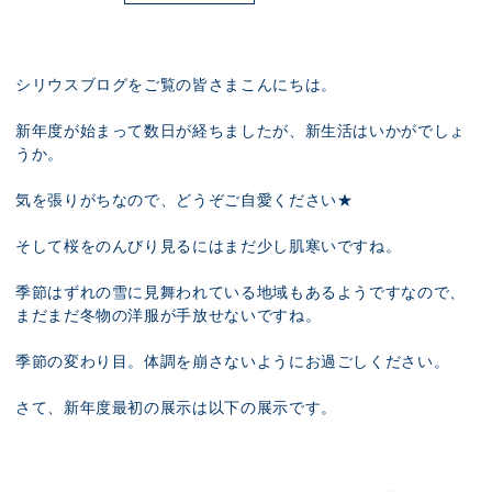
展示のお申し込み
シリウスブログをご覧の皆さまこんにちは。
新年度が始まって数日が経ちましたが、新生活はいかがでしょ
うか。
気を張りがちなので、どうぞご自愛ください★
そして桜をのんびり見るにはまだ少し肌寒いですね。
季節はずれの雪に見舞われている地域もあるようですなので、
まだまだ冬物の洋服が手放せないですね。
季節の変わり目。体調を崩さないようにお過ごしください。
さて、新年度最初の展示は以下の展示です。