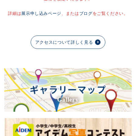
詳細は
展示申し込みページ
、または
ブログ
をご覧ください。
アクセスについて詳しく見る