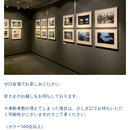
ぜひ会場でお楽しみください。
皆さまのお越しをお待ちしております。
※来館者数が増えてしまった場合は、少し入口でお待ちいただ
く可能性がございますのでご了承ください。
（カラー100点以上）