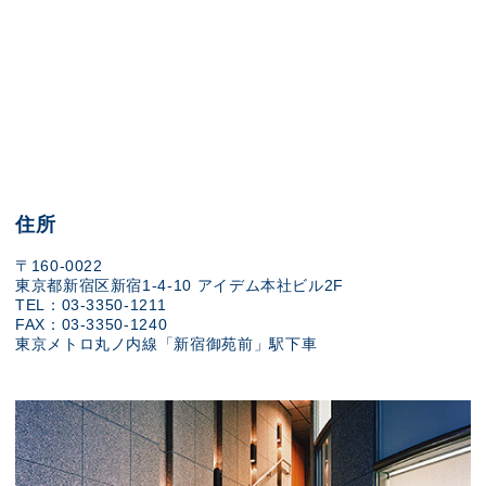
住所
〒160-0022
東京都新宿区新宿1-4-10 アイデム本社ビル2F
TEL：03-3350-1211
FAX：03-3350-1240
東京メトロ丸ノ内線「新宿御苑前」駅下車