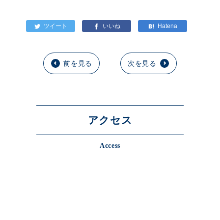
前を見る
次を見る
アクセス
Access