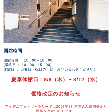
開館時間
開館時間 ： 10：00～18：00
(最終日 ： 10：00～15：00)
休館日 ： 日曜日・祝日の一部（お問い合わせください）
夏季休館日：8/6（木）～8/12（水）
価格改定のお知らせ
アイデムフォトギャラリーでは2025年9月末申込み締切分より
価格を改定いたします。