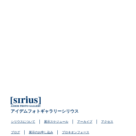
アイデムフォトギャラリーシリウス
シリウスについて
展示スケジュール
アーカイブ
アクセス
ブログ
展示のお申し込み
プロキオンフォース