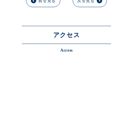
前を見る
次を見る
アクセス
Access