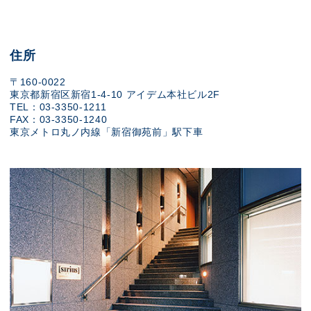
住所
〒160-0022
東京都新宿区新宿1-4-10 アイデム本社ビル2F
TEL：03-3350-1211
FAX：03-3350-1240
東京メトロ丸ノ内線「新宿御苑前」駅下車