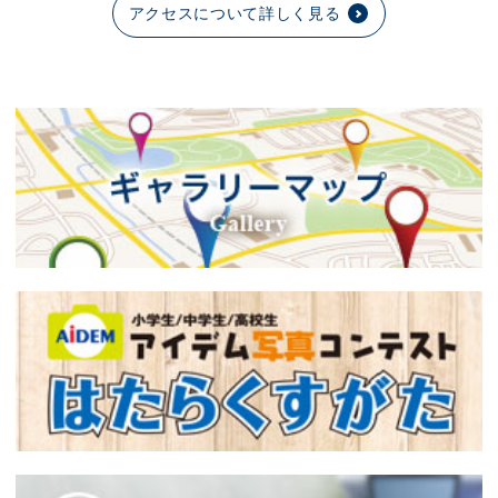
アクセスについて詳しく見る