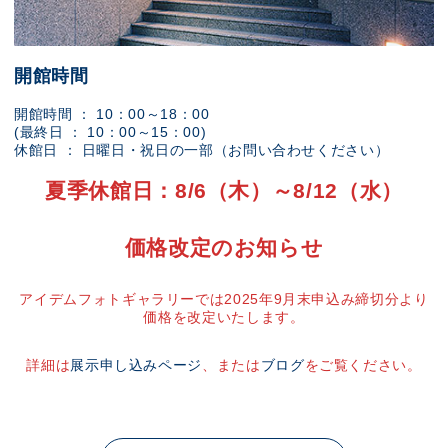
開館時間
開館時間 ： 10：00～18：00
(最終日 ： 10：00～15：00)
休館日 ： 日曜日・祝日の一部（お問い合わせください）
夏季休館日：8/6（木）～8/12（水）
価格改定のお知らせ
アイデムフォトギャラリーでは2025年9月末申込み締切分より
価格を改定いたします。
詳細は
展示申し込みページ
、または
ブログ
をご覧ください。