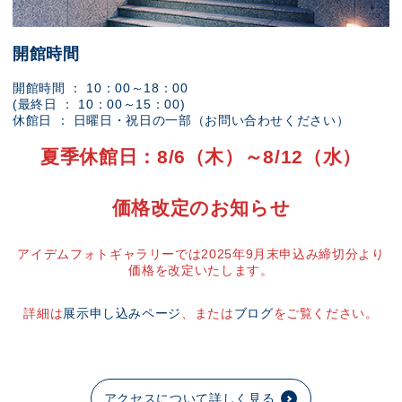
開館時間
開館時間 ： 10：00～18：00
(最終日 ： 10：00～15：00)
休館日 ： 日曜日・祝日の一部（お問い合わせください）
夏季休館日：8/6（木）～8/12（水）
価格改定のお知らせ
アイデムフォトギャラリーでは2025年9月末申込み締切分より
価格を改定いたします。
詳細は
展示申し込みページ
、または
ブログ
をご覧ください。
アクセスについて詳しく見る