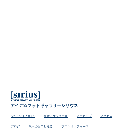
アイデムフォトギャラリーシリウス
シリウスについて
展示スケジュール
アーカイブ
アクセス
ブログ
展示のお申し込み
プロキオンフォース