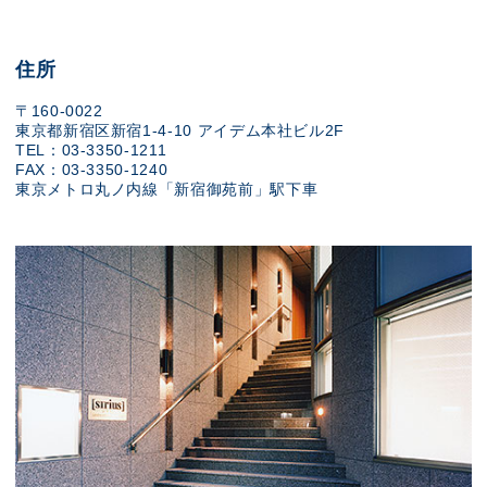
住所
〒160-0022
東京都新宿区新宿1-4-10 アイデム本社ビル2F
TEL：03-3350-1211
FAX：03-3350-1240
東京メトロ丸ノ内線「新宿御苑前」駅下車