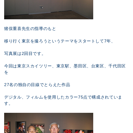
猪俣重喜先生の指導のもと
移り行く東京を撮ろうというテーマをスタートして7年、
写真展は2回目です。
今回は東京スカイツリー、東京駅、墨田区、台東区、千代田区
を
27名の独自の目線でとらえた作品
デジタル、フィルムを使用したカラー75点で構成されていま
す。