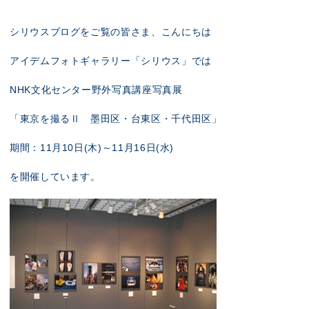
展示のお申し込み
シリウスブログをご覧の皆さま、こんにちは
アイデムフォトギャラリー「シリウス」では
NHK文化センター野外写真講座写真展
「東京を撮るⅡ 墨田区・台東区・千代田区」
期間：11月10日(木)～11月16日(水)
を開催しています。