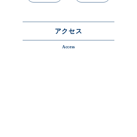
アクセス
Access