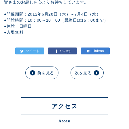
皆さまのお越しを心よりお待ちしています。
●開催期間：2012年6月28日（木）～7月4日（水）
●開館時間：10：00～18：00（最終日は15：00まで）
●休館：日曜日
●入場無料
前を見る
次を見る
アクセス
Access