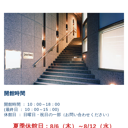
開館時間
開館時間 ： 10：00～18：00
(最終日 ： 10：00～15：00)
休館日 ： 日曜日・祝日の一部（お問い合わせください）
夏季休館日：8/6（木）～8/12（水）