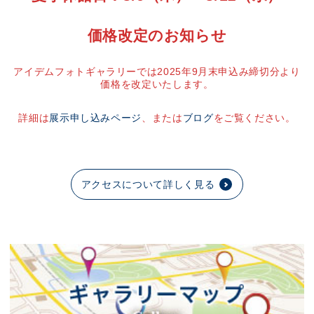
価格改定のお知らせ
アイデムフォトギャラリーでは2025年9月末申込み締切分より
価格を改定いたします。
詳細は
展示申し込みページ
、または
ブログ
をご覧ください。
アクセスについて詳しく見る