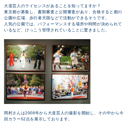
大道芸人のライセンスがあることを知ってますか？
東京都が募集し、書類審査と公開審査があり、合格すると都の
公園や広場、歩行者天国などで活動ができるそうです。
人気の公園では、パフォーマンスする場所や時間が決められて
いるなど、けっこう管理されていることに驚きました。
岡村さんは2008年から大道芸人の撮影を開始し、その中から今
回カラー52点を展示しております。