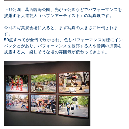
上野公園、葛西臨海公園、光が丘公園などでパフォーマンスを
披露する大道芸人（ヘブンアーティスト）の写真展です。
今回の写真展会場に入ると、まず写真の大きさに圧倒されま
す。
50点すべてが全倍で展示され、色もパフォーマンス同様にイン
パンクとがあり、パフォーマンスを披露する人や音楽の演奏を
披露する人、楽しそうな場の雰囲気が伝わってきます。