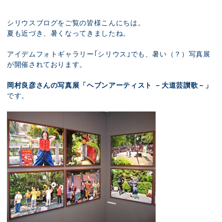
展示のお申し込み
シリウスブログをご覧の皆様こんにちは。
夏も近づき、暑くなってきましたね。
アイデムフォトギャラリー｢シリウス｣でも、暑い（？）写真展
が開催されております。
岡村良彦さんの写真展「ヘブンアーティスト －大道芸讃歌－」
です。