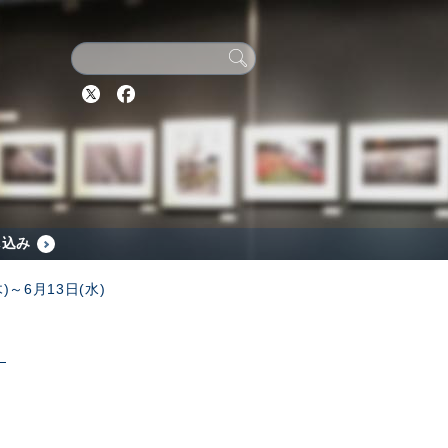
Twitter
Facebook
し込み
)～6月13日(水)