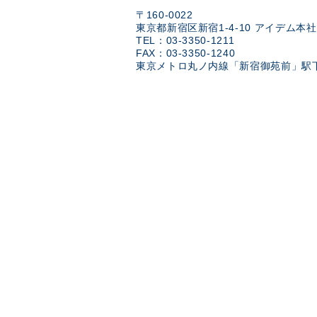
〒160-0022
東京都新宿区新宿1-4-10 アイデム本社
TEL：03-3350-1211
FAX：03-3350-1240
東京メトロ丸ノ内線「新宿御苑前」駅