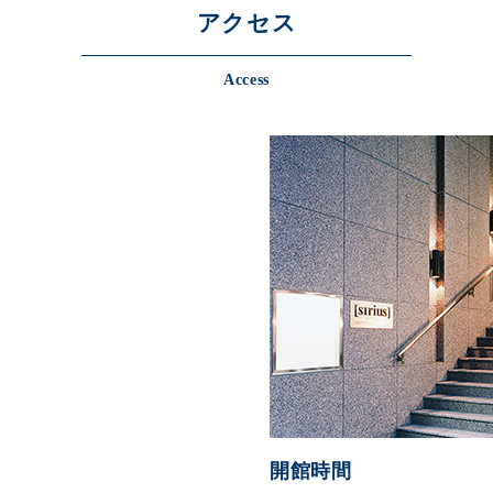
アクセス
Access
開館時間