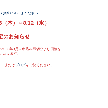
部（お問い合わせください）
6（木）～8/12（水）
定のお知らせ
2025年9月末申込み締切分より価格を
いたします。
ジ
、または
ブログ
をご覧ください。