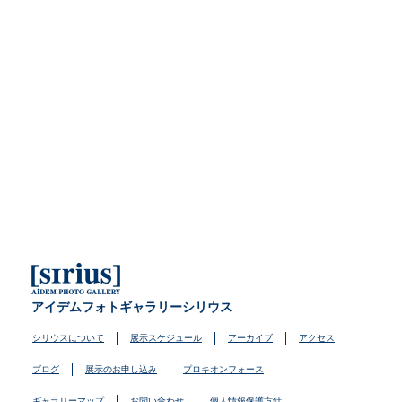
アイデムフォトギャラリーシリウス
シリウスについて
展示スケジュール
アーカイブ
アクセス
ブログ
展示のお申し込み
プロキオンフォース
ギャラリーマップ
お問い合わせ
個人情報保護方針