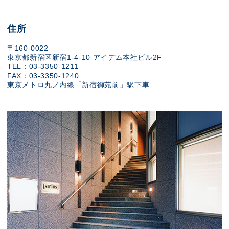
住所
〒160-0022
東京都新宿区新宿1-4-10 アイデム本社ビル2F
TEL：03-3350-1211
FAX：03-3350-1240
東京メトロ丸ノ内線「新宿御苑前」駅下車