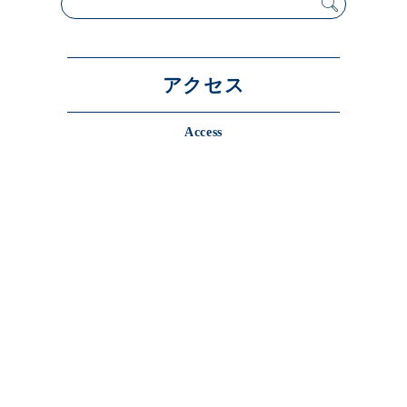
展示のお申し込み
アクセス
Access