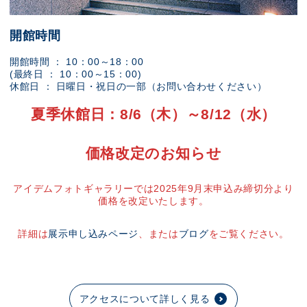
開館時間
開館時間 ： 10：00～18：00
(最終日 ： 10：00～15：00)
休館日 ： 日曜日・祝日の一部（お問い合わせください）
夏季休館日：8/6（木）～8/12（水）
価格改定のお知らせ
アイデムフォトギャラリーでは2025年9月末申込み締切分より
価格を改定いたします。
詳細は
展示申し込みページ
、または
ブログ
をご覧ください。
アクセスについて詳しく見る