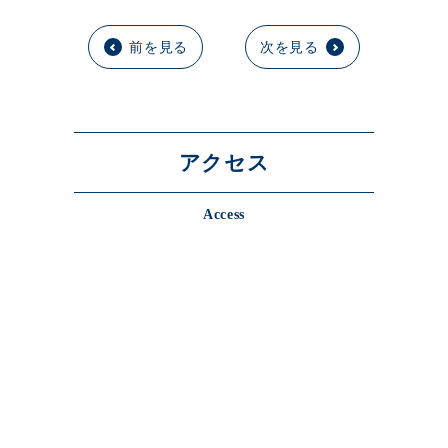
前を見る
次を見る
アクセス
Access