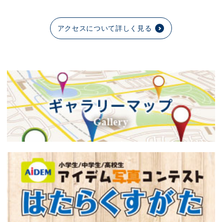
アクセスについて詳しく見る