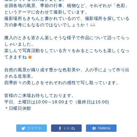
全国各地の風景、季節の行事、植物など、それぞれが「色彩」
というテーマに合わせて撮影しています。
撮影場所もきちんと書かれているので、撮影場所を探している
方の参考にもなるのではないでしょうか！
搬入のときも皆さん楽しそうな様子で作品について語ってらっ
しゃいました。
楽しんで写真活動をしている方々をみるとこちらも楽しくなっ
てきますね
自然の風景が織り成す豊かな色彩美や、人の手によって作り出
される造形美。
四季折々の美しさをそれぞれの感性で写し取っています。
皆様のご来場お待ちしております。
平日、土曜日は10:00～18:00まで（最終日は15:00)
＊日曜日休館