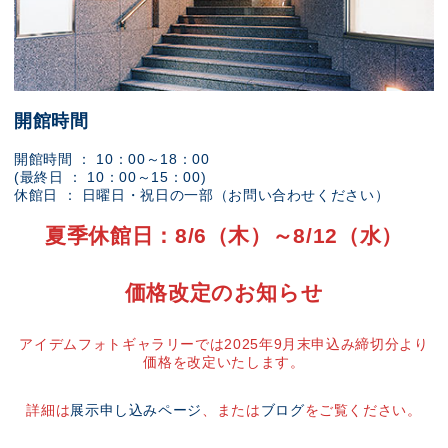
開館時間
開館時間 ： 10：00～18：00
(最終日 ： 10：00～15：00)
休館日 ： 日曜日・祝日の一部（お問い合わせください）
夏季休館日：8/6（木）～8/12（水）
価格改定のお知らせ
アイデムフォトギャラリーでは2025年9月末申込み締切分より
価格を改定いたします。
詳細は
展示申し込みページ
、または
ブログ
をご覧ください。