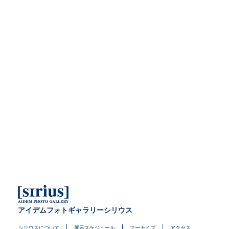
アイデムフォトギャラリーシリウス
シリウスについて
展示スケジュール
アーカイブ
アクセス