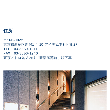
住所
〒160-0022
東京都新宿区新宿1-4-10 アイデム本社ビル2F
TEL：03-3350-1211
FAX：03-3350-1240
東京メトロ丸ノ内線「新宿御苑前」駅下車