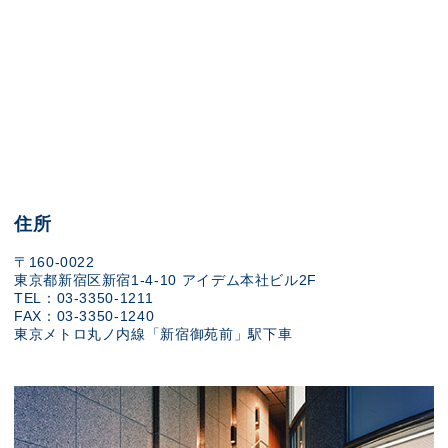
住所
〒160-0022
東京都新宿区新宿1-4-10 アイデム本社ビル2F
TEL：03-3350-1211
FAX：03-3350-1240
東京メトロ丸ノ内線「新宿御苑前」駅下車