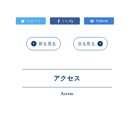
前を見る
次を見る
アクセス
Access