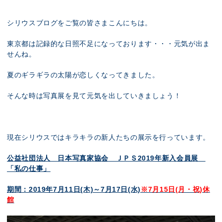
展示のお申し込み
シリウスブログをご覧の皆さまこんにちは。
東京都は記録的な日照不足になっております・・・元気が出ま
せんね。
夏のギラギラの太陽が恋しくなってきました。
そんな時は写真展を見て元気を出していきましょう！
現在シリウスではキラキラの新人たちの展示を行っています。
公益社団法人 日本写真家協会 ＪＰＳ2019年新入会員展
「私の仕事」
期間：2019年7月11日(木)～7月17日(水)
※7月15日(月・祝)休
館