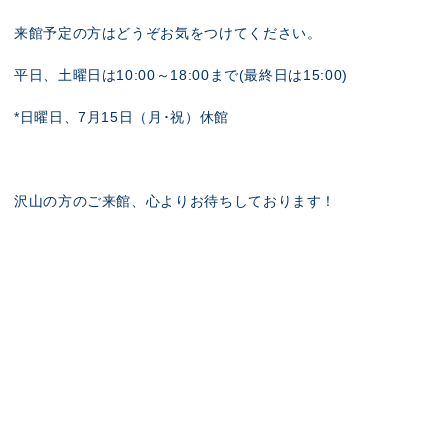
来館予定の方はどうぞお気をつけてください。
平日、土曜日は10:00～18:00まで(最終日は15:00)
*日曜日、7月15日（月･祝）休館
沢山の方のご来館、心よりお待ちしております！