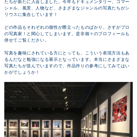
たちが新たに入会しました。今年もドキュメンタリー、コマー
シャル、風景、人物など、さまざまなジャンルの写真たちがシ
リウスに集合しています！
どの作品もそれぞれの個性が際立ったものばかり。さすがプロ
の写真家！と関心してしまいます。是非個々のプロフィールも
併せてご覧ください。
写真を趣味にされている方にとっても、こういう表現方法もあ
るんだなと勉強になる展示となっています。本当にさまざまな
写真たちが並んでいますので、作品作りの参考にしてみてはい
かがでしょうか！