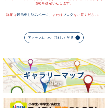
価格を改定いたします。
詳細は
展示申し込みページ
、または
ブログ
をご覧ください。
アクセスについて詳しく見る