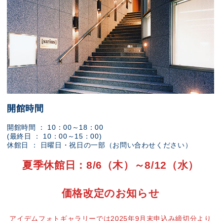
開館時間
開館時間 ： 10：00～18：00
(最終日 ： 10：00～15：00)
休館日 ： 日曜日・祝日の一部（お問い合わせください）
夏季休館日：8/6（木）～8/12（水）
価格改定のお知らせ
アイデムフォトギャラリーでは2025年9月末申込み締切分より