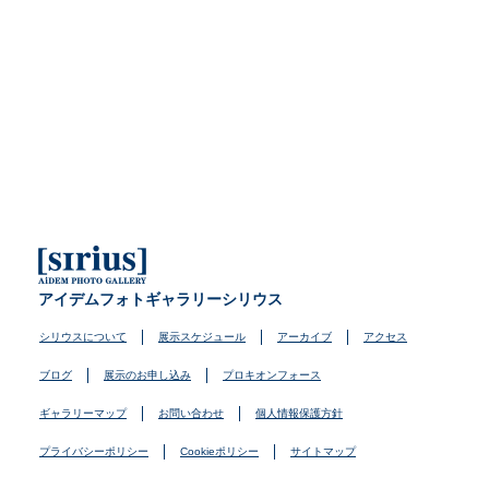
アイデムフォトギャラリーシリウス
シリウスについて
展示スケジュール
アーカイブ
アクセス
ブログ
展示のお申し込み
プロキオンフォース
ギャラリーマップ
お問い合わせ
個人情報保護方針
プライバシーポリシー
Cookieポリシー
サイトマップ