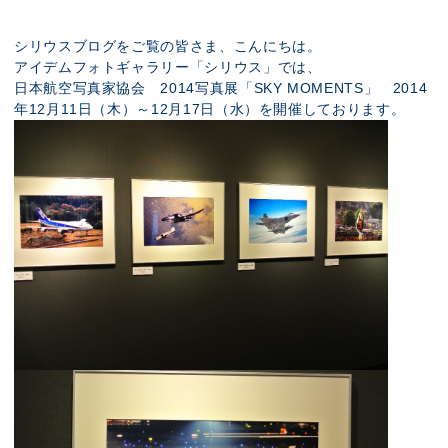
展示のお申し込み
シリウスブログをご覧の皆さま、こんにちは。
アイデムフォトギャラリー「シリウス」では、
日本航空写真家協会 2014写真展「SKY MOMENTS」 2014
年12月11日（木）～12月17日（水）を開催しております。