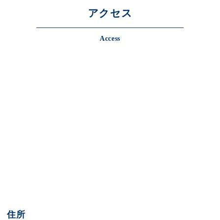
アクセス
Access
住所