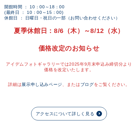
開館時間 ： 10：00～18：00
(最終日 ： 10：00～15：00)
休館日 ： 日曜日・祝日の一部（お問い合わせください）
夏季休館日：8/6（木）～8/12（水）
価格改定のお知らせ
アイデムフォトギャラリーでは2025年9月末申込み締切分より
価格を改定いたします。
詳細は
展示申し込みページ
、または
ブログ
をご覧ください。
アクセスについて詳しく見る