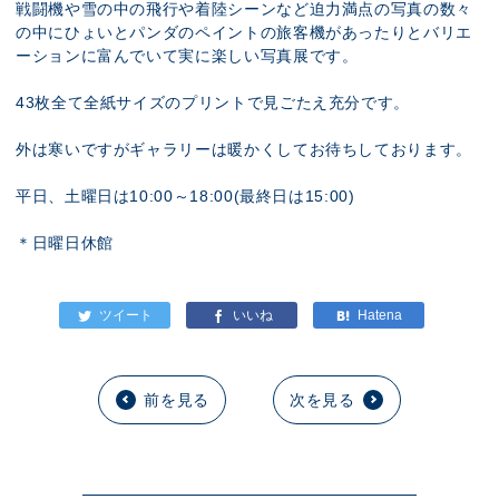
戦闘機や雪の中の飛行や着陸シーンなど迫力満点の写真の数々
の中にひょいとパンダのペイントの旅客機があったりとバリエ
ーションに富んでいて実に楽しい写真展です。
43枚全て全紙サイズのプリントで見ごたえ充分です。
外は寒いですがギャラリーは暖かくしてお待ちしております。
平日、土曜日は10:00～18:00(最終日は15:00)
＊日曜日休館
前を見る
次を見る