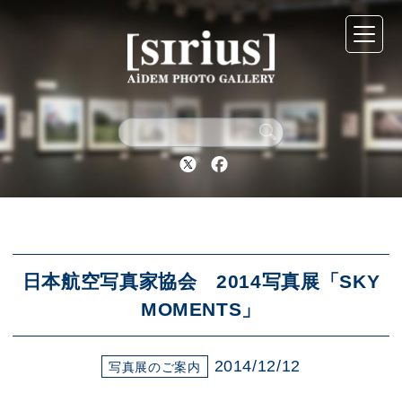
シリウスについて
展示スケジュール
Twitter
Facebook
アーカイブ
アクセス
日本航空写真家協会 2014写真展「SKY
MOMENTS」
ブログ
2014/12/12
写真展のご案内