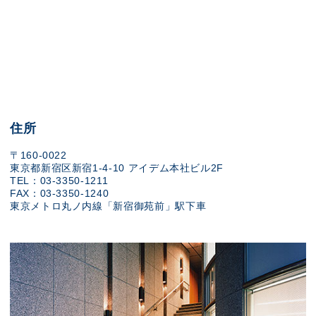
住所
〒160-0022
東京都新宿区新宿1-4-10 アイデム本社ビル2F
TEL：03-3350-1211
FAX：03-3350-1240
東京メトロ丸ノ内線「新宿御苑前」駅下車