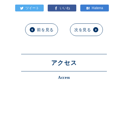
前を見る
次を見る
アクセス
Access