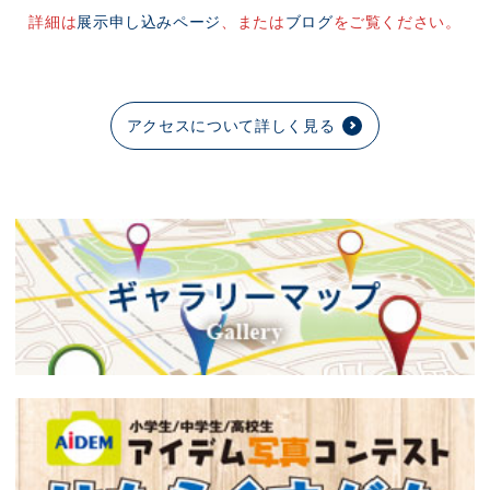
詳細は
展示申し込みページ
、または
ブログ
をご覧ください。
アクセスについて詳しく見る