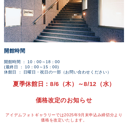
開館時間
開館時間 ： 10：00～18：00
(最終日 ： 10：00～15：00)
休館日 ： 日曜日・祝日の一部（お問い合わせください）
夏季休館日：8/6（木）～8/12（水）
価格改定のお知らせ
アイデムフォトギャラリーでは2025年9月末申込み締切分より
価格を改定いたします。