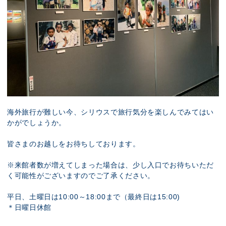
海外旅行が難しい今、シリウスで旅行気分を楽しんでみてはい
かがでしょうか。
皆さまのお越しをお待ちしております。
※来館者数が増えてしまった場合は、少し入口でお待ちいただ
く可能性がございますのでご了承ください。
平日、土曜日は10:00～18:00まで（最終日は15:00)
＊日曜日休館