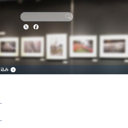
Twitter
Facebook
し込み