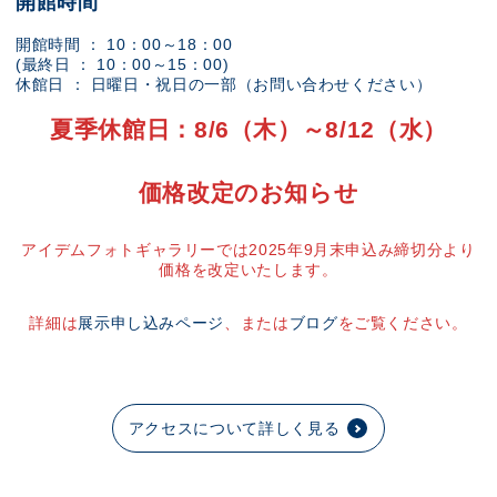
開館時間
開館時間 ： 10：00～18：00
(最終日 ： 10：00～15：00)
休館日 ： 日曜日・祝日の一部（お問い合わせください）
夏季休館日：8/6（木）～8/12（水）
価格改定のお知らせ
アイデムフォトギャラリーでは2025年9月末申込み締切分より
価格を改定いたします。
詳細は
展示申し込みページ
、または
ブログ
をご覧ください。
アクセスについて詳しく見る