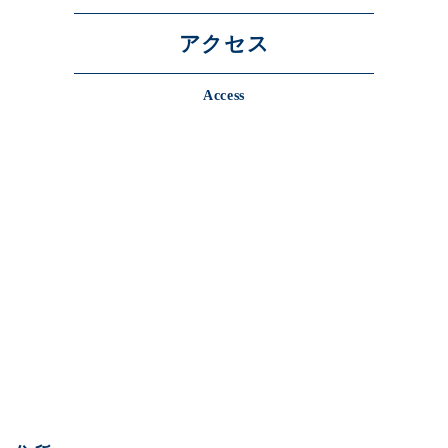
アクセス
Access