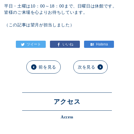
平日・土曜は10：00～18：00まで、日曜日は休館です。
皆様のご来場を心よりお待ちしています。
（この記事は望月が担当しました）
前を見る
次を見る
アクセス
Access