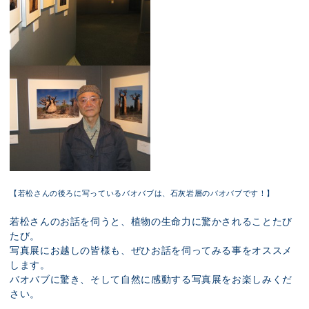
【若松さんの後ろに写っているバオバブは、石灰岩層のバオバブです！】
若松さんのお話を伺うと、植物の生命力に驚かされることたび
たび。
写真展にお越しの皆様も、ぜひお話を伺ってみる事をオススメ
します。
バオバブに驚き、そして自然に感動する写真展をお楽しみくだ
さい。