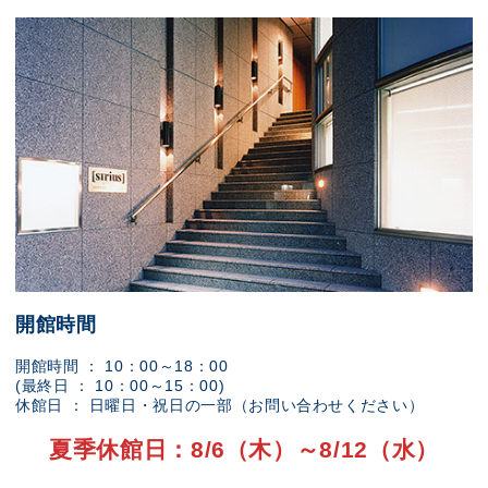
開館時間
開館時間 ： 10：00～18：00
(最終日 ： 10：00～15：00)
休館日 ： 日曜日・祝日の一部（お問い合わせください）
夏季休館日：8/6（木）～8/12（水）