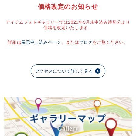
価格改定のお知らせ
アイデムフォトギャラリーでは2025年9月末申込み締切分より
価格を改定いたします。
詳細は
展示申し込みページ
、または
ブログ
をご覧ください。
アクセスについて詳しく見る