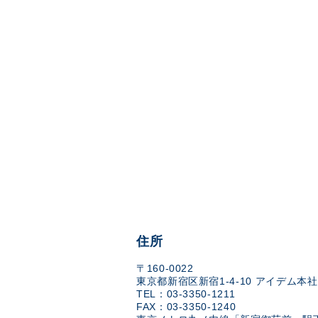
住所
〒160-0022
東京都新宿区新宿1-4-10 アイデム本社
TEL：03-3350-1211
FAX：03-3350-1240