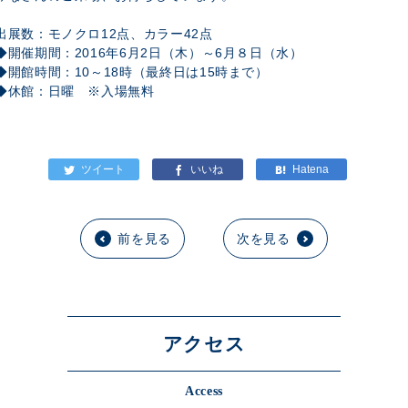
出展数：モノクロ12点、カラー42点
◆開催期間：2016年6月2日（木）～6月８日（水）
◆開館時間：10～18時（最終日は15時まで）
◆休館：日曜 ※入場無料
前を見る
次を見る
アクセス
Access