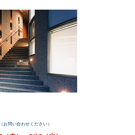
部（お問い合わせください）