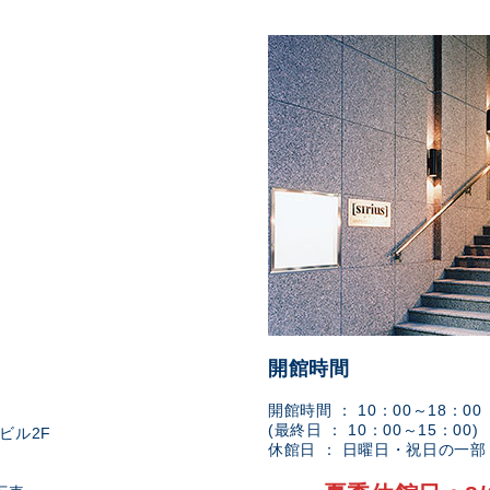
開館時間
開館時間 ： 10：00～18：00
(最終日 ： 10：00～15：00)
ビル2F
休館日 ： 日曜日・祝日の一