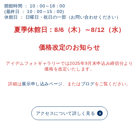
開館時間 ： 10：00～18：00
(最終日 ： 10：00～15：00)
休館日 ： 日曜日・祝日の一部（お問い合わせください）
夏季休館日：8/6（木）～8/12（水）
価格改定のお知らせ
アイデムフォトギャラリーでは2025年9月末申込み締切分より
価格を改定いたします。
詳細は
展示申し込みページ
、または
ブログ
をご覧ください。
アクセスについて詳しく見る