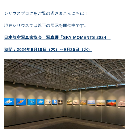
展示のお申し込み
シリウスブログをご覧の皆さまこんにちは！
現在シリウスでは以下の展示を開催中です。
日本航空写真家協会 写真展「SKY MOMENTS 2024」
期間：2024年9月19日（木）～9月25日（水）