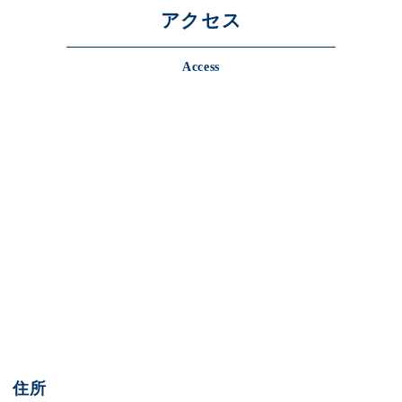
アクセス
Access
住所