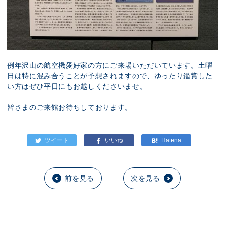
例年沢山の航空機愛好家の方にご来場いただいています。土曜
日は特に混み合うことが予想されますので、ゆったり鑑賞した
い方はぜひ平日にもお越しくださいませ。
皆さまのご来館お待ちしております。
前を見る
次を見る