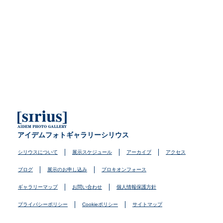
アイデムフォトギャラリーシリウス
シリウスについて
展示スケジュール
アーカイブ
アクセス
ブログ
展示のお申し込み
プロキオンフォース
ギャラリーマップ
お問い合わせ
個人情報保護方針
プライバシーポリシー
Cookieポリシー
サイトマップ