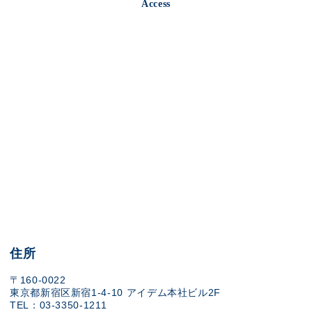
Access
住所
〒160-0022
東京都新宿区新宿1-4-10 アイデム本社ビル2F
TEL：03-3350-1211