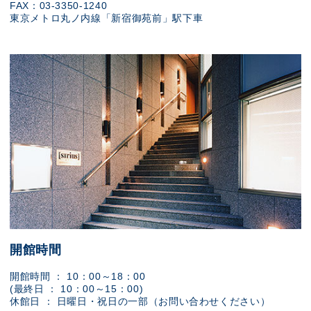
FAX：03-3350-1240
東京メトロ丸ノ内線「新宿御苑前」駅下車
開館時間
開館時間 ： 10：00～18：00
(最終日 ： 10：00～15：00)
休館日 ： 日曜日・祝日の一部（お問い合わせください）