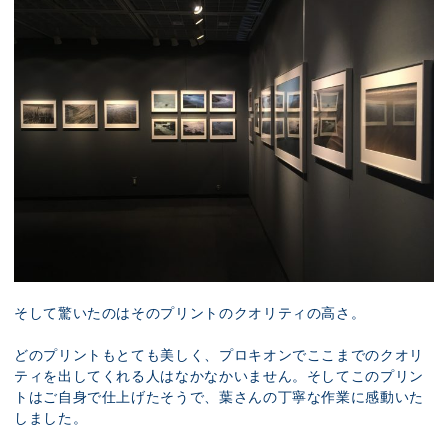
そして驚いたのはそのプリントのクオリティの高さ。
どのプリントもとても美しく、プロキオンでここまでのクオリ
ティを出してくれる人はなかなかいません。そしてこのプリン
トはご自身で仕上げたそうで、葉さんの丁寧な作業に感動いた
しました。