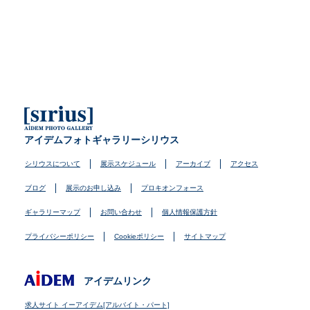
アイデムフォトギャラリーシリウス
シリウスについて
展示スケジュール
アーカイブ
アクセス
ブログ
展示のお申し込み
プロキオンフォース
ギャラリーマップ
お問い合わせ
個人情報保護方針
プライバシーポリシー
Cookieポリシー
サイトマップ
アイデムリンク
求人サイト イーアイデム[アルバイト・パート]