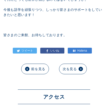
今後も語学を頑張りつつ、しっかり皆さまのサポートをしてい
きたいと思います！
皆さまのご来館、お待ちしております。
前を見る
次を見る
アクセス