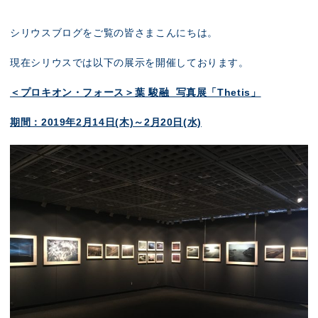
展示のお申し込み
シリウスブログをご覧の皆さまこんにちは。
現在シリウスでは以下の展示を開催しております。
＜プロキオン・フォース＞葉 駿融 写真展「Thetis」
期間：2019年2月14日(木)～2月20日(水)