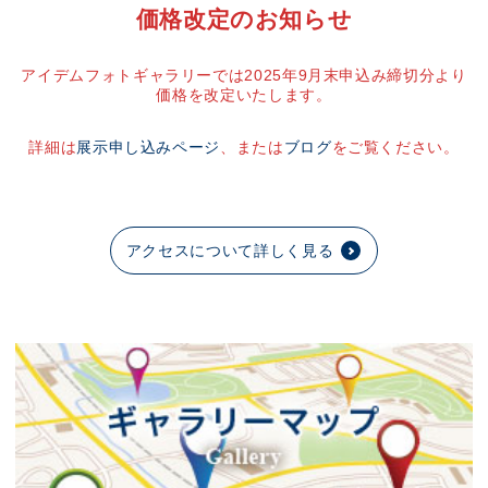
価格改定のお知らせ
アイデムフォトギャラリーでは2025年9月末申込み締切分より
価格を改定いたします。
詳細は
展示申し込みページ
、または
ブログ
をご覧ください。
アクセスについて詳しく見る