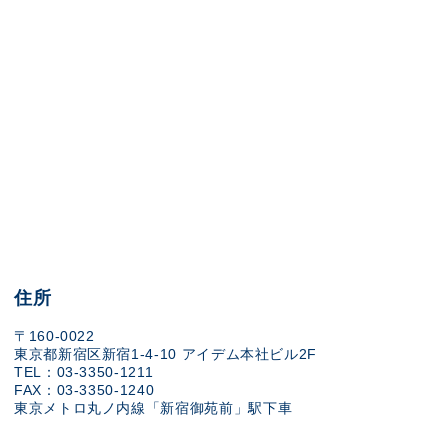
住所
〒160-0022
東京都新宿区新宿1-4-10 アイデム本社ビル2F
TEL：03-3350-1211
FAX：03-3350-1240
東京メトロ丸ノ内線「新宿御苑前」駅下車