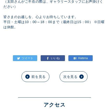
（太田さんがご不在の際は、ギャラリースタッフにお声掛けく
ださい）
皆さまのお越しを、心よりお待ちしています。
平日・土曜は10：00～18：00まで（最終日は15：00） ※日曜
は休館。
前を見る
次を見る
アクセス