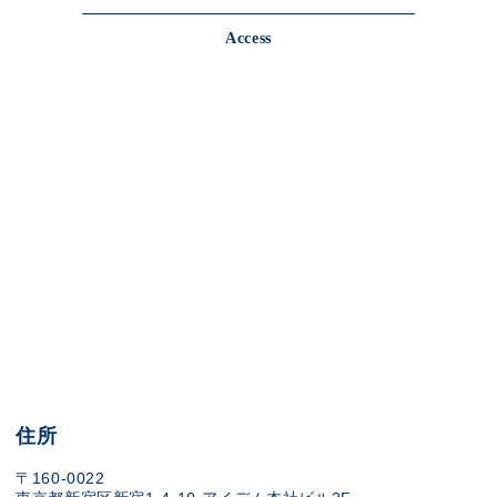
Access
住所
〒160-0022