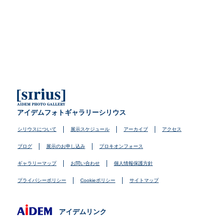
アイデムフォトギャラリーシリウス
シリウスについて
展示スケジュール
アーカイブ
アクセス
ブログ
展示のお申し込み
プロキオンフォース
ギャラリーマップ
お問い合わせ
個人情報保護方針
プライバシーポリシー
Cookieポリシー
サイトマップ
アイデムリンク