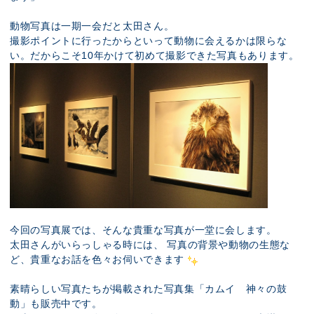
動物写真は一期一会だと太田さん。
撮影ポイントに行ったからといって動物に会えるかは限らな
い。だからこそ10年かけて初めて撮影できた写真もあります。
今回の写真展では、そんな貴重な写真が一堂に会します。
太田さんがいらっしゃる時には、 写真の背景や動物の生態な
ど、貴重なお話を色々お伺いできます
素晴らしい写真たちが掲載された写真集「カムイ 神々の鼓
動」も販売中です。