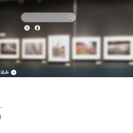
Twitter
Facebook
し込み
録