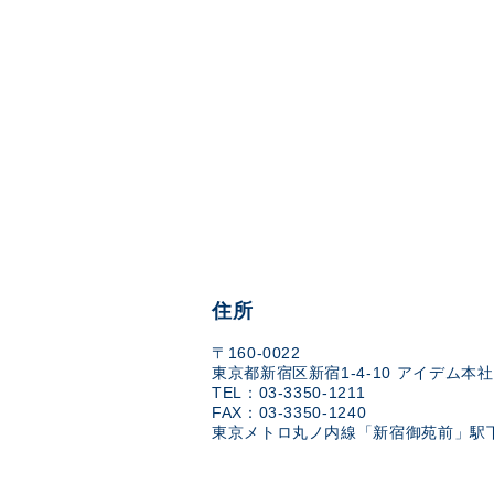
住所
〒160-0022
東京都新宿区新宿1-4-10 アイデム本社
TEL：03-3350-1211
FAX：03-3350-1240
東京メトロ丸ノ内線「新宿御苑前」駅