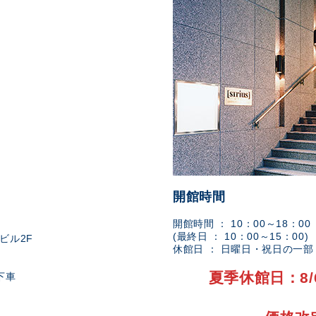
開館時間
開館時間 ： 10：00～18：00
(最終日 ： 10：00～15：00)
ビル2F
休館日 ： 日曜日・祝日の一
夏季休館日：8/
下車