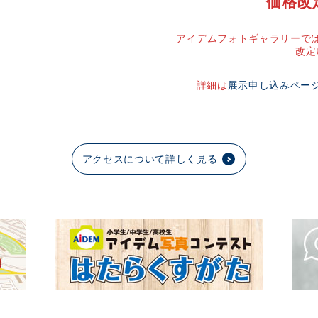
価格改
アイデムフォトギャラリーでは
改定
詳細は
展示申し込みペー
アクセスについて詳しく見る