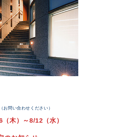
部（お問い合わせください）
6（木）～8/12（水）