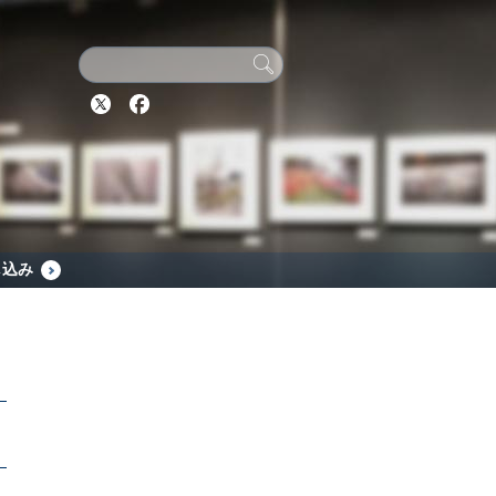
Twitter
Facebook
し込み