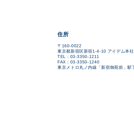
住所
〒160-0022
東京都新宿区新宿1-4-10 アイデム本社
TEL：03-3350-1211
FAX：03-3350-1240
東京メトロ丸ノ内線「新宿御苑前」駅