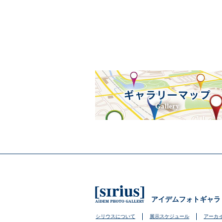
アイデムフォトギャラ
シリウスについて
展示スケジュール
アーカ