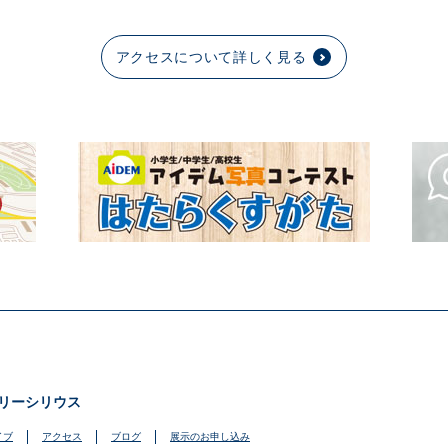
アクセスについて詳しく見る
リーシリウス
イブ
アクセス
ブログ
展示のお申し込み