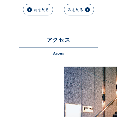
前を見る
次を見る
アクセス
Access