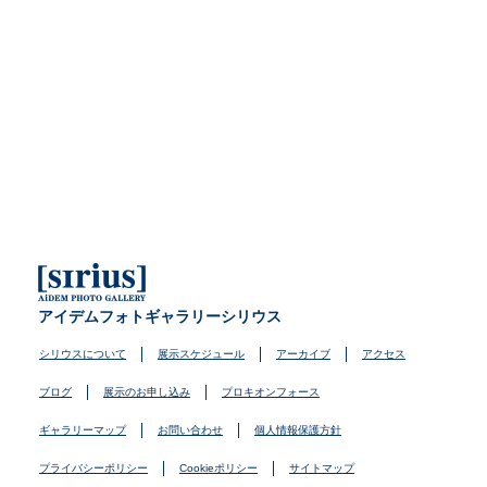
アイデムフォトギャラリーシリウス
シリウスについて
展示スケジュール
アーカイブ
アクセス
ブログ
展示のお申し込み
プロキオンフォース
ギャラリーマップ
お問い合わせ
個人情報保護方針
プライバシーポリシー
Cookieポリシー
サイトマップ