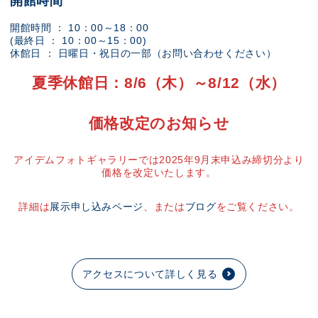
開館時間
開館時間 ： 10：00～18：00
(最終日 ： 10：00～15：00)
休館日 ： 日曜日・祝日の一部（お問い合わせください）
夏季休館日：8/6（木）～8/12（水）
価格改定のお知らせ
アイデムフォトギャラリーでは2025年9月末申込み締切分より
価格を改定いたします。
詳細は
展示申し込みページ
、または
ブログ
をご覧ください。
アクセスについて詳しく見る