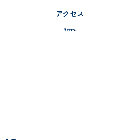
アクセス
Access