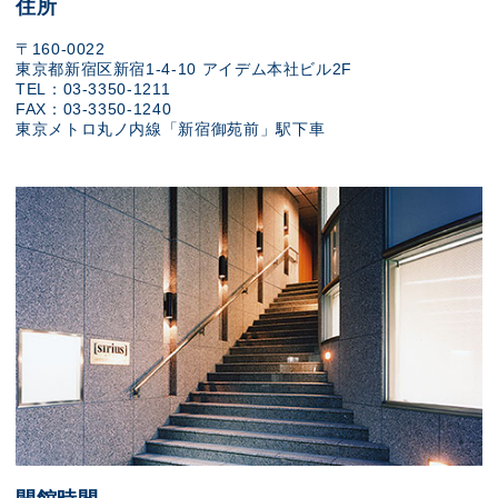
住所
〒160-0022
東京都新宿区新宿1-4-10 アイデム本社ビル2F
TEL：03-3350-1211
FAX：03-3350-1240
東京メトロ丸ノ内線「新宿御苑前」駅下車