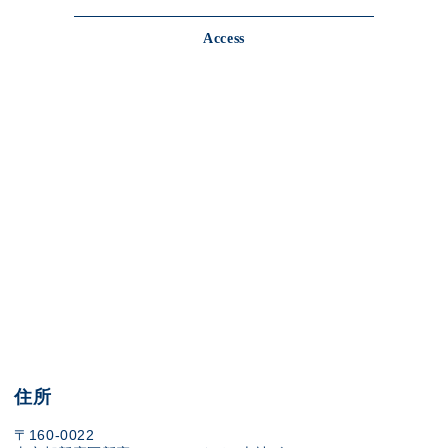
Access
住所
〒160-0022