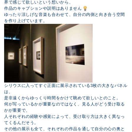
界で感じて欲しいという想いから、
作品のキャプションや説明はありません
ゆったり涼しげな音楽も合わせて、自分の内側と向き合う空間
を作り上げています。
シリウスに入ってすぐ正面に展示されている3枚の大きなパネル
は、
是非遠くからゆっくり時間をかけて眺めて欲しいとのこと。
何が写っているかが重要なのではなく、見る人がどう受け取る
かが重要で、
人それぞれの経験や感覚によって、受け取り方は大きく異なっ
てくるんだそう。
その他の展示も全て、それぞれの作品を通して自分の心の奥と