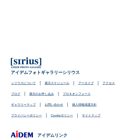
アイデムフォトギャラリーシリウス
シリウスについて
展示スケジュール
アーカイブ
アクセス
ブログ
展示のお申し込み
プロキオンフォース
ギャラリーマップ
お問い合わせ
個人情報保護方針
プライバシーポリシー
Cookieポリシー
サイトマップ
アイデムリンク