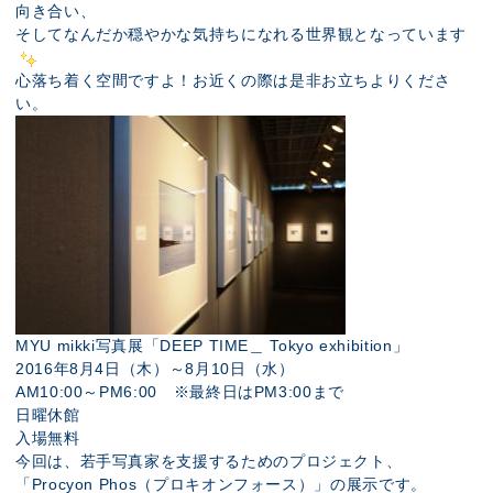
向き合い、
そしてなんだか穏やかな気持ちになれる世界観となっています
心落ち着く空間ですよ！お近くの際は是非お立ちよりくださ
い。
MYU mikki写真展「DEEP TIME＿ Tokyo exhibition」
2016年8月4日（木）～8月10日（水）
AM10:00～PM6:00 ※最終日はPM3:00まで
日曜休館
入場無料
今回は、若手写真家を支援するためのプロジェクト、
「Procyon Phos（プロキオンフォース）」の展示です。