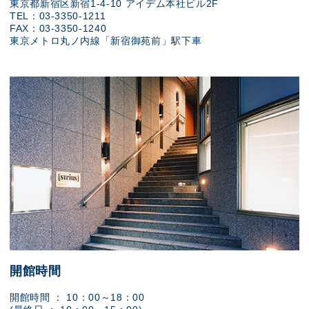
東京都新宿区新宿1-4-10 アイデム本社ビル2F
TEL：03-3350-1211
FAX：03-3350-1240
東京メトロ丸ノ内線「新宿御苑前」駅下車
開館時間
開館時間 ： 10：00～18：00