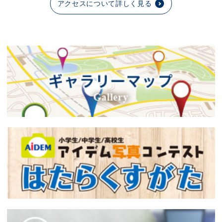
アクセスについて詳しく見る