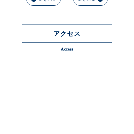
アクセス
Access