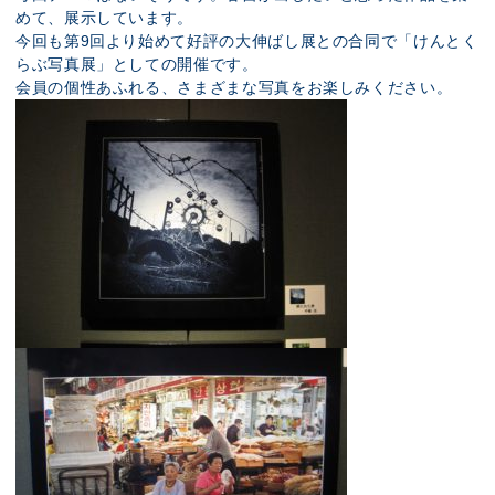
めて、展示しています。
今回も第9回より始めて好評の大伸ばし展との合同で「けんとく
らぶ写真展」としての開催です。
会員の個性あふれる、さまざまな写真をお楽しみください。