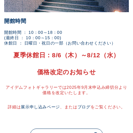
開館時間
開館時間 ： 10：00～18：00
(最終日 ： 10：00～15：00)
休館日 ： 日曜日・祝日の一部（お問い合わせください）
夏季休館日：8/6（木）～8/12（水）
価格改定のお知らせ
アイデムフォトギャラリーでは2025年9月末申込み締切分より
価格を改定いたします。
詳細は
展示申し込みページ
、または
ブログ
をご覧ください。