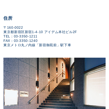
住所
〒160-0022
東京都新宿区新宿1-4-10 アイデム本社ビル2F
TEL：03-3350-1211
FAX：03-3350-1240
東京メトロ丸ノ内線「新宿御苑前」駅下車