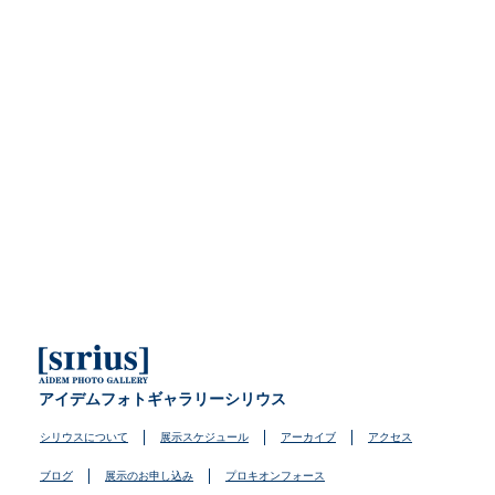
アイデムフォトギャラリーシリウス
シリウスについて
展示スケジュール
アーカイブ
アクセス
ブログ
展示のお申し込み
プロキオンフォース