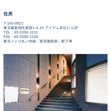
住所
〒160-0022
東京都新宿区新宿1-4-10 アイデム本社ビル2F
TEL：03-3350-1211
FAX：03-3350-1240
東京メトロ丸ノ内線「新宿御苑前」駅下車