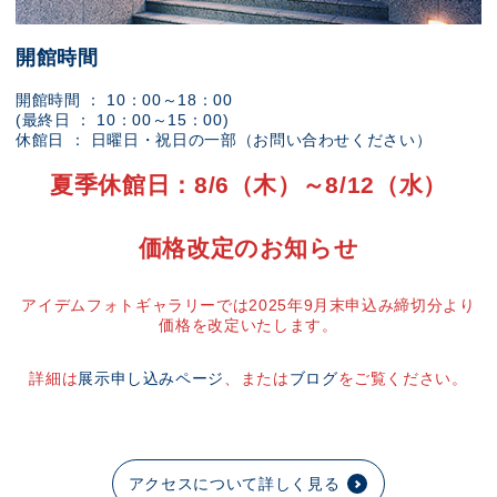
開館時間
開館時間 ： 10：00～18：00
(最終日 ： 10：00～15：00)
休館日 ： 日曜日・祝日の一部（お問い合わせください）
夏季休館日：8/6（木）～8/12（水）
価格改定のお知らせ
アイデムフォトギャラリーでは2025年9月末申込み締切分より
価格を改定いたします。
詳細は
展示申し込みページ
、または
ブログ
をご覧ください。
アクセスについて詳しく見る