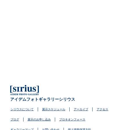
アイデムフォトギャラリーシリウス
シリウスについて
展示スケジュール
アーカイブ
アクセス
ブログ
展示のお申し込み
プロキオンフォース
ギャラリーマップ
お問い合わせ
個人情報保護方針