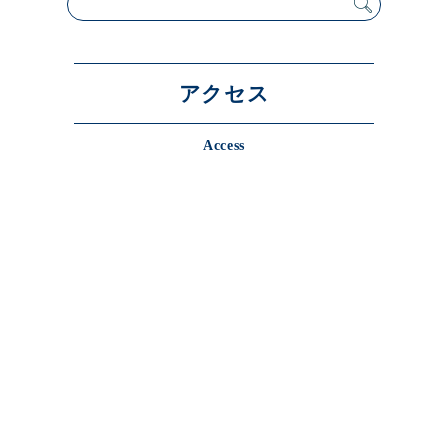
展示のお申し込み
アクセス
Access