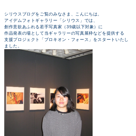
展示のお申し込み
シリウスブログをご覧のみなさま、こんにちは。
アイデムフォトギャラリー「シリウス」では、
創作意欲あふれる若手写真家（39歳以下対象）に
作品発表の場として当ギャラリーの写真展枠などを提供する
支援プロジェクト「プロキオン・フォース」をスタートいたし
ました。