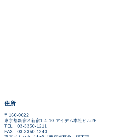
住所
〒160-0022
東京都新宿区新宿1-4-10 アイデム本社ビル2F
TEL：03-3350-1211
FAX：03-3350-1240