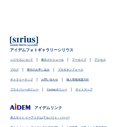
アイデムフォトギャラリーシリウス
シリウスについて
展示スケジュール
アーカイブ
アクセス
ブログ
展示のお申し込み
プロキオンフォース
ギャラリーマップ
お問い合わせ
個人情報保護方針
プライバシーポリシー
Cookieポリシー
サイトマップ
アイデムリンク
求人サイト イーアイデム[アルバイト・パート]