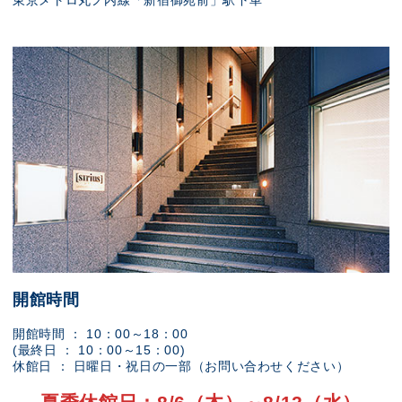
東京メトロ丸ノ内線「新宿御苑前」駅下車
開館時間
開館時間 ： 10：00～18：00
(最終日 ： 10：00～15：00)
休館日 ： 日曜日・祝日の一部（お問い合わせください）