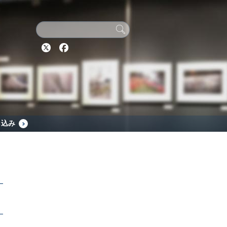
Twitter
Facebook
し込み