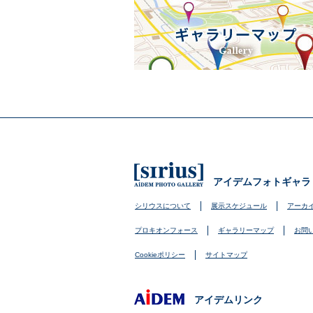
アイデムフォトギャラ
シリウスについて
展示スケジュール
アーカ
プロキオンフォース
ギャラリーマップ
お問
Cookieポリシー
サイトマップ
アイデムリンク