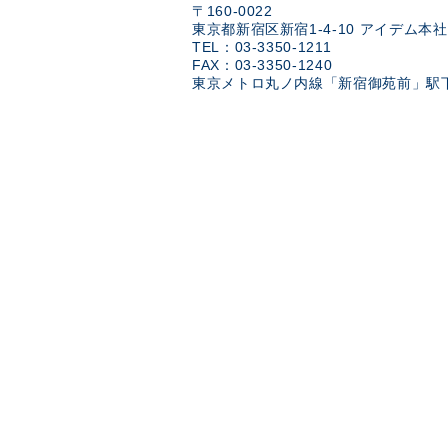
〒160-0022
東京都新宿区新宿1-4-10 アイデム本社
TEL：03-3350-1211
FAX：03-3350-1240
東京メトロ丸ノ内線「新宿御苑前」駅