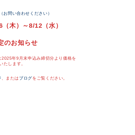
部（お問い合わせください）
6（木）～8/12（水）
定のお知らせ
2025年9月末申込み締切分より価格を
いたします。
ジ
、または
ブログ
をご覧ください。