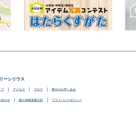
リーシリウス
イブ
アクセス
ブログ
展示のお申し込み
い合わせ
個人情報保護方針
プライバシーポリシー