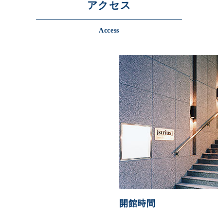
アクセス
Access
開館時間