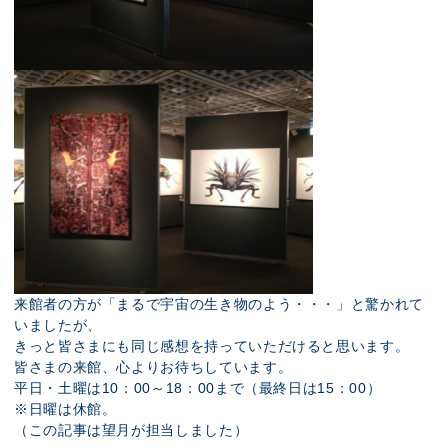
来館者の方が「まるで宇宙の生き物のよう・・・」と驚かれて
いましたが、
きっと皆さまにも同じ感想を持っていただけると思います。
皆さまの来館、心よりお待ちしています。
平日・土曜は10：00～18：00まで（最終日は15：00）
※日曜は休館。
（この記事は望月が担当しました）