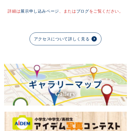
詳細は
展示申し込みページ
、または
ブログ
をご覧ください。
アクセスについて詳しく見る