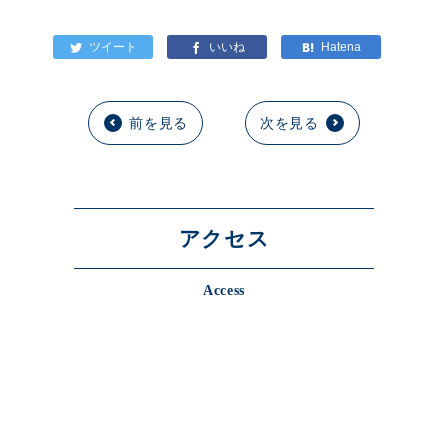
前を見る
次を見る
アクセス
Access