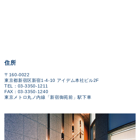
住所
〒160-0022
東京都新宿区新宿1-4-10 アイデム本社ビル2F
TEL：03-3350-1211
FAX：03-3350-1240
東京メトロ丸ノ内線「新宿御苑前」駅下車