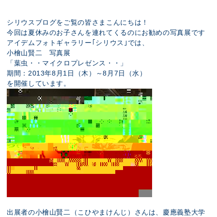
展示のお申し込み
シリウスブログをご覧の皆さまこんにちは！
今回は夏休みのお子さんを連れてくるのにお勧めの写真展です
アイデムフォトギャラリー｢シリウス｣では、
小檜山賢二 写真展
「葉虫・・マイクロプレゼンス・・」
期間：2013年8月1日（木）～8月7日（水）
を開催しています。
出展者の小檜山賢二（こひやまけんじ）さんは、慶應義塾大学