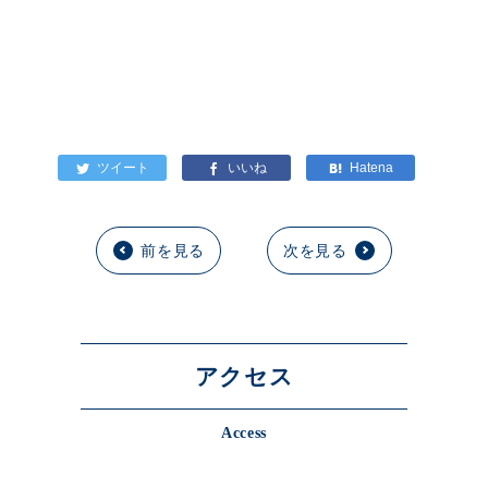
前を見る
次を見る
アクセス
Access