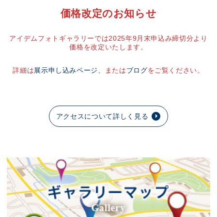
価格改定のお知らせ
アイデムフォトギャラリーでは2025年9月末申込み締切分より
価格を改定いたします。
詳細は
展示申し込みページ
、または
ブログ
をご覧ください。
アクセスについて詳しく見る