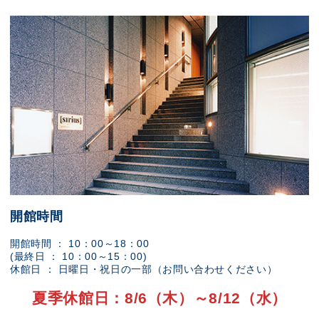
開館時間
開館時間 ： 10：00～18：00
(最終日 ： 10：00～15：00)
休館日 ： 日曜日・祝日の一部（お問い合わせください）
夏季休館日：8/6（木）～8/12（水）