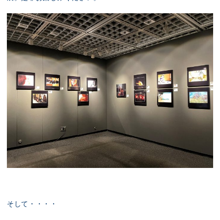
そして・・・・