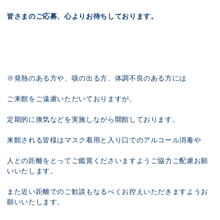
皆さまのご応募、心よりお待ちしております。
※発熱のある方や、咳の出る方、体調不良のある方には
ご来館をご遠慮いただいておりますが、
定期的に換気などを実施しながら開館しております。
来館される皆様はマスク着用と入り口でのアルコール消毒や
人との距離をとってご鑑賞くださいますようご協力ご配慮お願
いいたします。
また近い距離でのご歓談もなるべくお控えいただきますようお
願いいたします。