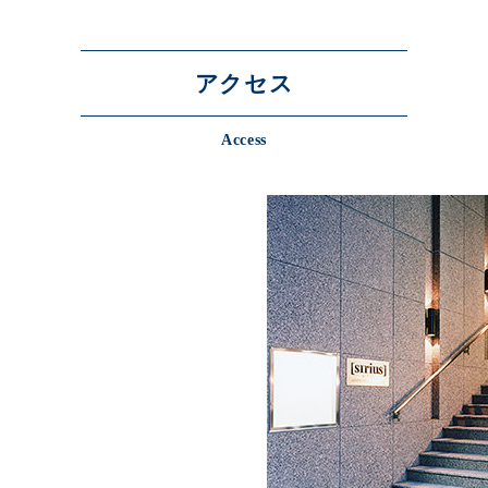
アクセス
Access