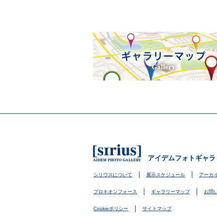
アイデムフォトギャラ
シリウスについて
展示スケジュール
アーカ
プロキオンフォース
ギャラリーマップ
お問
Cookieポリシー
サイトマップ