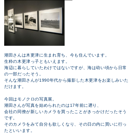
潮田さんは木更津に生まれ育ち、今も住んでいます。
生粋の木更津っ子ともいえます。
海辺に暮らしていたわけではないですが、海は幼い頃から日常
の一部だったそう。
そんな潮田さんが1990年代から撮影した木更津をお楽しみいた
だけます。
今回はモノクロの写真展。
潮田さんが写真を始められたのは17年前に遡り、
会社の同僚が新しいカメラを買ったことがきっかけだったそう
です。
そのカメラをみて自分も欲しくなり、その日の内に買いに行っ
たといいます。