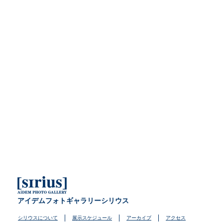
アイデムフォトギャラリーシリウス
シリウスについて
展示スケジュール
アーカイブ
アクセス