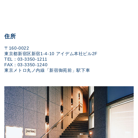
住所
〒160-0022
東京都新宿区新宿1-4-10 アイデム本社ビル2F
TEL：03-3350-1211
FAX：03-3350-1240
東京メトロ丸ノ内線「新宿御苑前」駅下車