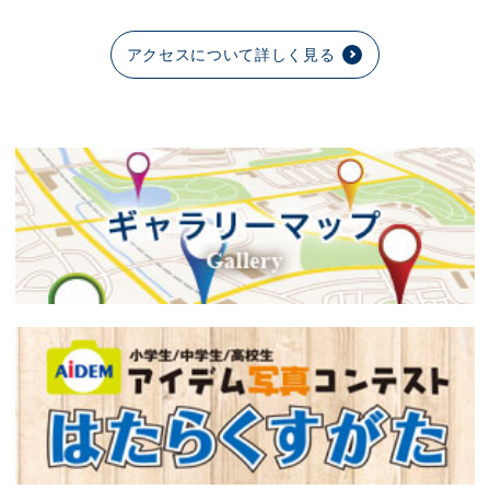
アクセスについて詳しく見る