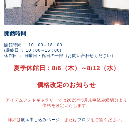
開館時間
開館時間 ： 10：00～18：00
(最終日 ： 10：00～15：00)
休館日 ： 日曜日・祝日の一部（お問い合わせください）
夏季休館日：8/6（木）～8/12（水）
価格改定のお知らせ
アイデムフォトギャラリーでは2025年9月末申込み締切分より
価格を改定いたします。
詳細は
展示申し込みページ
、または
ブログ
をご覧ください。