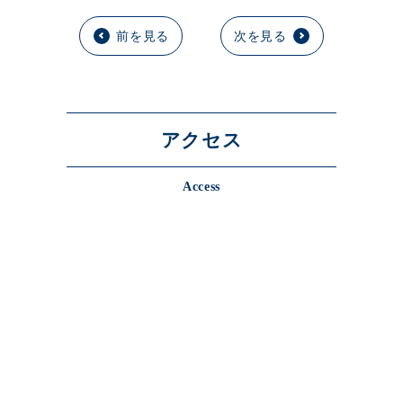
前を見る
次を見る
アクセス
Access