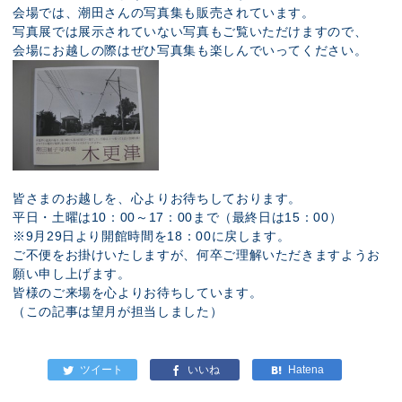
会場では、潮田さんの写真集も販売されています。
写真展では展示されていない写真もご覧いただけますので、
会場にお越しの際はぜひ写真集も楽しんでいってください。
皆さまのお越しを、心よりお待ちしております。
平日・土曜は10：00～17：00まで（最終日は15：00）
※9月29日より開館時間を18：00に戻します。
ご不便をお掛けいたしますが、何卒ご理解いただきますようお
願い申し上げます。
皆様のご来場を心よりお待ちしています。
（この記事は望月が担当しました）