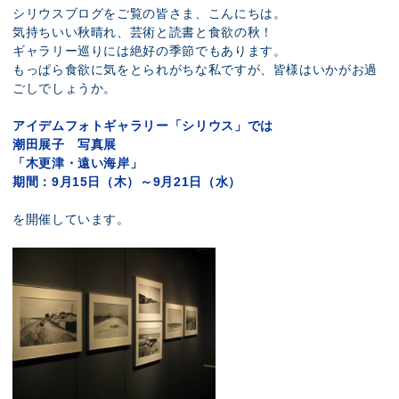
展示のお申し込み
シリウスブログをご覧の皆さま、こんにちは。
気持ちいい秋晴れ、芸術と読書と食欲の秋！
ギャラリー巡りには絶好の季節でもあります。
もっぱら食欲に気をとられがちな私ですが、皆様はいかがお過
ごしでしょうか。
アイデムフォトギャラリー「シリウス」では
潮田展子 写真展
「木更津・遠い海岸」
期間：9月15日（木）～9月21日（水）
を開催しています。