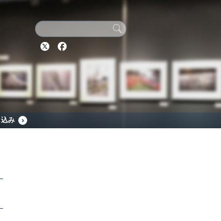
Twitter
Facebook
し込み