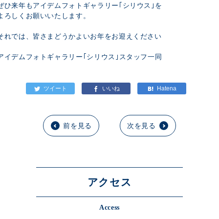
ぜひ来年もアイデムフォトギャラリー｢シリウス｣を
よろしくお願いいたします。
それでは、皆さまどうかよいお年をお迎えください
アイデムフォトギャラリー｢シリウス｣スタッフ一同
前を見る
次を見る
アクセス
Access