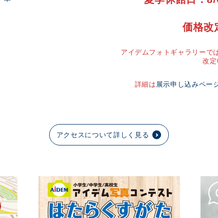
価格改
アイデムフォトギャラリーでは
改定
詳細は
展示申し込みペー
アクセスについて詳しく見る