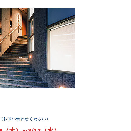
部（お問い合わせください）
6（木）～8/12（水）