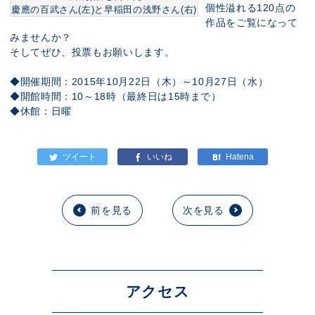
個性溢れる120点の
慶應の百武さん(左)と早稲田の浅野さん(右)
作品をご覧になって
みませんか？
そしてぜひ、投票もお願いします。
◆開催期間：2015年10月22日（木）～10月27日（水）
◆開館時間：10～18時（最終日は15時まで）
◆休館：日曜
前を見る
次を見る
アクセス