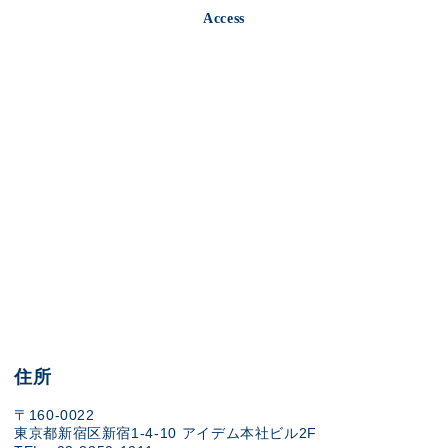
Access
住所
〒160-0022
東京都新宿区新宿1-4-10 アイデム本社ビル2F