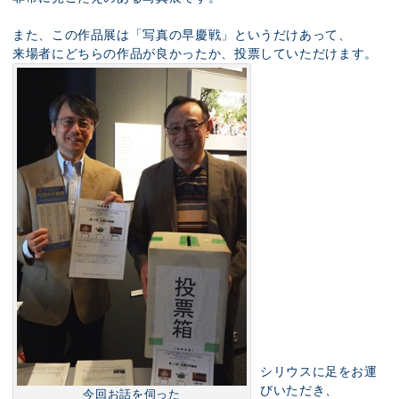
また、この作品展は「写真の早慶戦」というだけあって、
来場者にどちらの作品が良かったか、投票していただけます。
シリウスに足をお運
びいただき、
今回お話を伺った