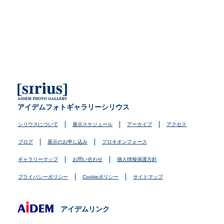
アイデムフォトギャラリーシリウス
シリウスについて
展示スケジュール
アーカイブ
アクセス
ブログ
展示のお申し込み
プロキオンフォース
ギャラリーマップ
お問い合わせ
個人情報保護方針
プライバシーポリシー
Cookieポリシー
サイトマップ
アイデムリンク