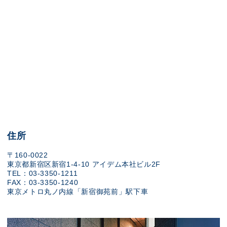
住所
〒160-0022
東京都新宿区新宿1-4-10 アイデム本社ビル2F
TEL：03-3350-1211
FAX：03-3350-1240
東京メトロ丸ノ内線「新宿御苑前」駅下車