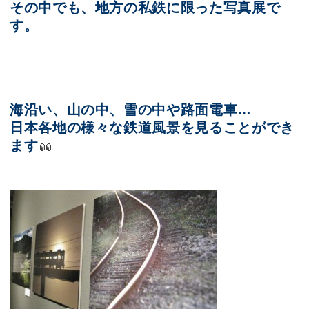
その中でも、地方の私鉄に限った写真展で
す。
海沿い、山の中、雪の中や路面電車…
日本各地の様々な鉄道風景を見ることができ
ます