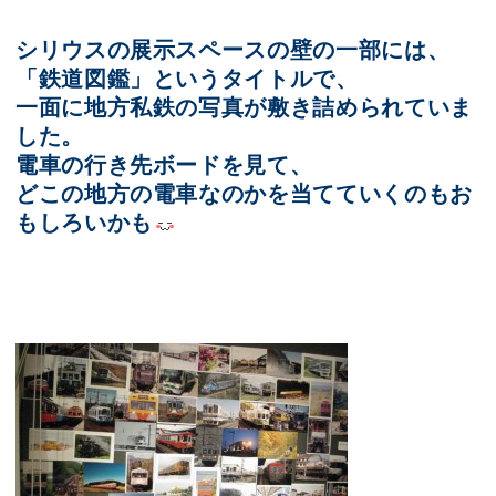
シリウスの展示スペースの壁の一部には、
「鉄道図鑑」というタイトルで、
一面に地方私鉄の写真が敷き詰められていま
した。
電車の行き先ボードを見て、
どこの地方の電車なのかを当てていくのもお
もしろいかも