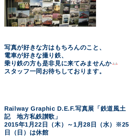
写真が好きな方はもちろんのこと、
電車が好きな撮り鉄、
乗り鉄の方も是非見に来てみませんか
スタッフ一同お待ちしております。
Railway Graphic D.E.F.写真展「鉄道風土
記 地方私鉄讃歌」
2015年1月22日（木）～1月28日（水）※25
日（日）は休館