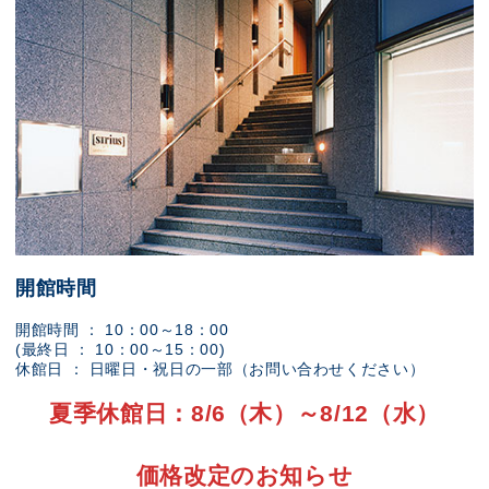
開館時間
開館時間 ： 10：00～18：00
(最終日 ： 10：00～15：00)
休館日 ： 日曜日・祝日の一部（お問い合わせください）
夏季休館日：8/6（木）～8/12（水）
価格改定のお知らせ