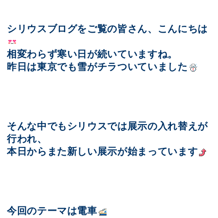
展示のお申し込み
シリウスブログをご覧の皆さん、こんにちは
相変わらず寒い日が続いていますね。
昨日は東京でも雪がチラついていました
そんな中でもシリウスでは展示の入れ替えが
行われ、
本日からまた新しい展示が始まっています
今回のテーマは電車