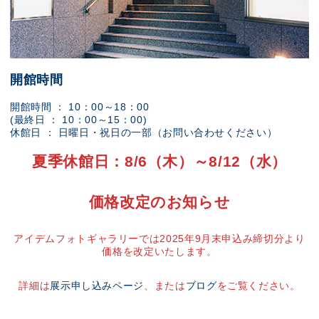
開館時間
開館時間 ： 10：00～18：00
(最終日 ： 10：00～15：00)
休館日 ： 日曜日・祝日の一部（お問い合わせください）
夏季休館日：8/6（木）～8/12（水）
価格改定のお知らせ
アイデムフォトギャラリーでは2025年9月末申込み締切分より
価格を改定いたします。
詳細は
展示申し込みページ
、または
ブログ
をご覧ください。