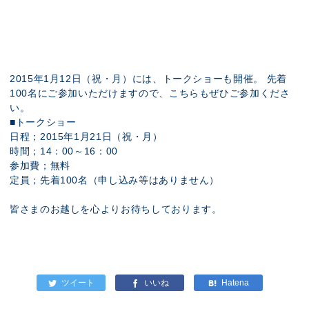
2015年1月12日（祝・月）には、トークショーも開催。 先着
100名にご参加いただけますので、こちらもぜひご参加くださ
い。
■トークショー
日程；2015年1月21日（祝・月）
時間；14：00～16：00
参加費；無料
定員；先着100名（申し込み等はありません）
皆さまのお越しを心よりお待ちしております。