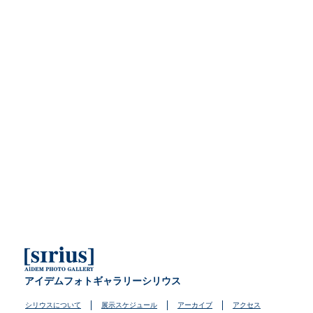
アイデムフォトギャラリーシリウス
シリウスについて
展示スケジュール
アーカイブ
アクセス