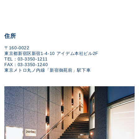
住所
〒160-0022
東京都新宿区新宿1-4-10 アイデム本社ビル2F
TEL：03-3350-1211
FAX：03-3350-1240
東京メトロ丸ノ内線「新宿御苑前」駅下車