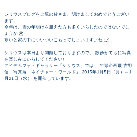
展示のお申し込み
シリウスブログをご覧の皆さま、明けましておめでとうござい
ます。
今年は、雪の年明けを迎えた方も多くいらしたのではないでし
ょうか
寒いと家の中についついこもってしまいますよね
シリウスは本日より開館しておりますので、 散歩がてらに写真
を楽しみにいらしてください♪
アイデムフォトギャラリー「シリウス」では、 年頭企画展 吉野
信 写真展「ネイチャー・ワールド」 2015年1月5日（月）～1
月21日（水） を開催しています。