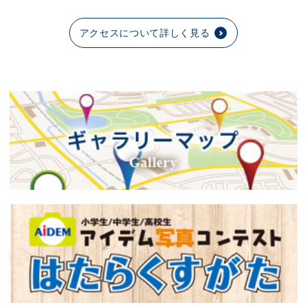
アクセスについて詳しく見る