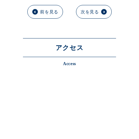
前を見る
次を見る
アクセス
Access