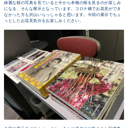
綺麗な桜の写真を見ていると今から本物の桜を見るのが楽しみ
になる、そんな展示となっています。コロナ禍でお花見ができ
なかった方も沢山いらっしゃると思います。今回の展示でちょ
っとしたお花見気分をお楽しみください。