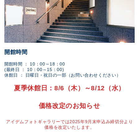
開館時間
開館時間 ： 10：00～18：00
(最終日 ： 10：00～15：00)
休館日 ： 日曜日・祝日の一部（お問い合わせください）
夏季休館日：8/6（木）～8/12（水）
価格改定のお知らせ
アイデムフォトギャラリーでは2025年9月末申込み締切分より
価格を改定いたします。