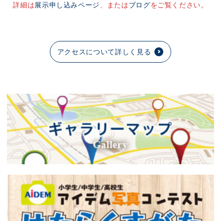
詳細は
展示申し込みページ
、または
ブログ
をご覧ください。
アクセスについて詳しく見る