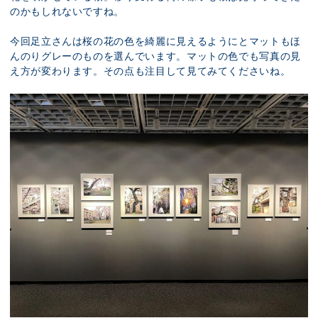
のかもしれないですね。
今回足立さんは桜の花の色を綺麗に見えるようにとマットもほ
んのりグレーのものを選んでいます。マットの色でも写真の見
え方が変わります。その点も注目して見てみてくださいね。