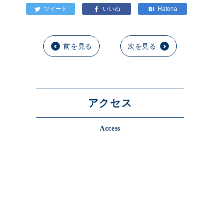
前を見る
次を見る
アクセス
Access