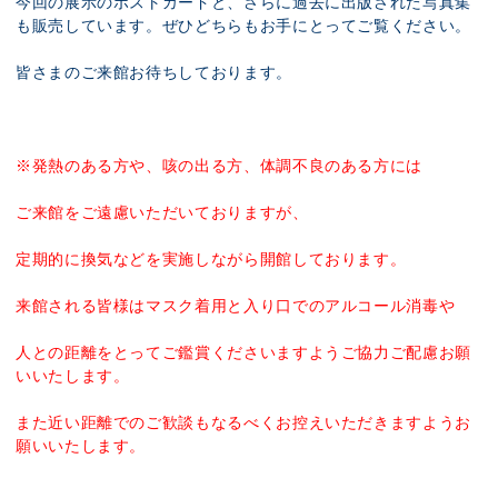
今回の展示のポストカードと、さらに過去に出版された写真集
も販売しています。ぜひどちらもお手にとってご覧ください。
皆さまのご来館お待ちしております。
※発熱のある方や、咳の出る方、体調不良のある方には
ご来館をご遠慮いただいておりますが、
定期的に換気などを実施しながら開館しております。
来館される皆様はマスク着用と入り口でのアルコール消毒や
人との距離をとってご鑑賞くださいますようご協力ご配慮お願
いいたします。
また近い距離でのご歓談もなるべくお控えいただきますようお
願いいたします。