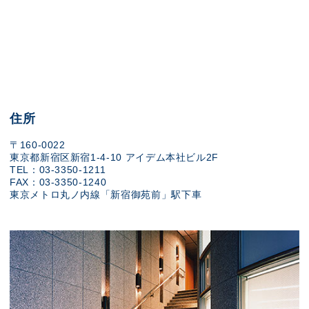
住所
〒160-0022
東京都新宿区新宿1-4-10 アイデム本社ビル2F
TEL：03-3350-1211
FAX：03-3350-1240
東京メトロ丸ノ内線「新宿御苑前」駅下車