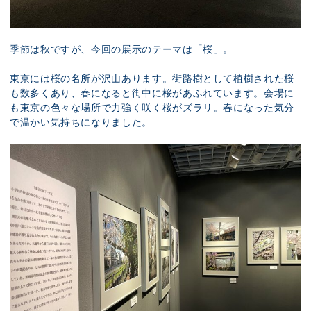
季節は秋ですが、今回の展示のテーマは「桜」。
東京には桜の名所が沢山あります。街路樹として植樹された桜
も数多くあり、春になると街中に桜があふれています。会場に
も東京の色々な場所で力強く咲く桜がズラリ。春になった気分
で温かい気持ちになりました。