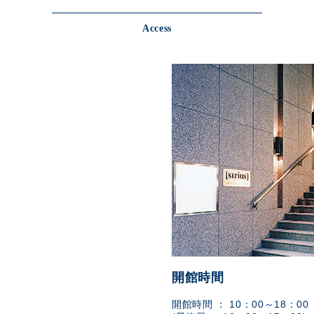
Access
開館時間
開館時間 ： 10：00～18：00