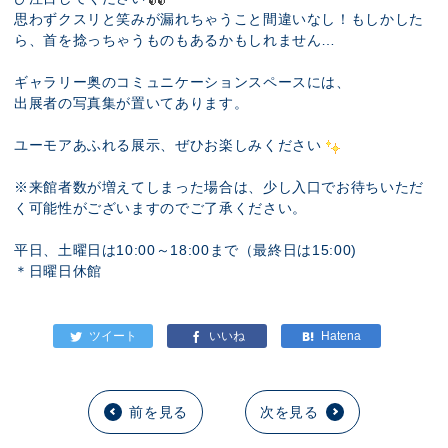
思わずクスリと笑みが漏れちゃうこと間違いなし！もしかした
ら、首を捻っちゃうものもあるかもしれません…
ギャラリー奥のコミュニケーションスペースには、
出展者の写真集が置いてあります。
ユーモアあふれる展示、ぜひお楽しみください
※来館者数が増えてしまった場合は、少し入口でお待ちいただ
く可能性がございますのでご了承ください。
平日、土曜日は10:00～18:00まで（最終日は15:00)
＊日曜日休館
前を見る
次を見る