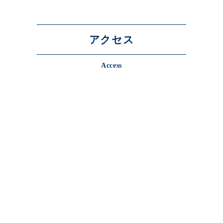
アクセス
Access