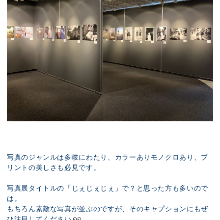
写真のジャンルは多岐にわたり、カラーありモノクロあり、プ
リントの美しさも必見です。
写真展タイトルの「じぇじぇじぇ」で？と思った方も多いので
は。
もちろん素敵な写真が並ぶのですが、そのキャプションにもぜ
ひ注目してください