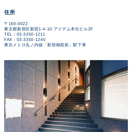
住所
〒160-0022
東京都新宿区新宿1-4-10 アイデム本社ビル2F
TEL：03-3350-1211
FAX：03-3350-1240
東京メトロ丸ノ内線「新宿御苑前」駅下車