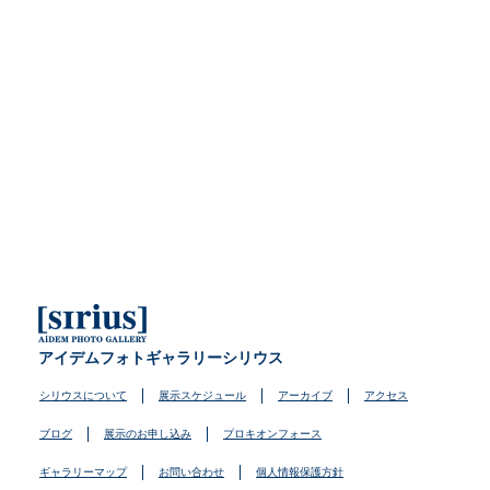
アイデムフォトギャラリーシリウス
シリウスについて
展示スケジュール
アーカイブ
アクセス
ブログ
展示のお申し込み
プロキオンフォース
ギャラリーマップ
お問い合わせ
個人情報保護方針