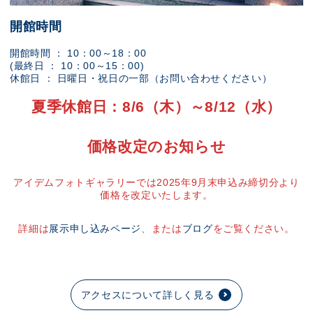
開館時間
開館時間 ： 10：00～18：00
(最終日 ： 10：00～15：00)
休館日 ： 日曜日・祝日の一部（お問い合わせください）
夏季休館日：8/6（木）～8/12（水）
価格改定のお知らせ
アイデムフォトギャラリーでは2025年9月末申込み締切分より
価格を改定いたします。
詳細は
展示申し込みページ
、または
ブログ
をご覧ください。
アクセスについて詳しく見る