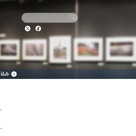
Twitter
Facebook
し込み