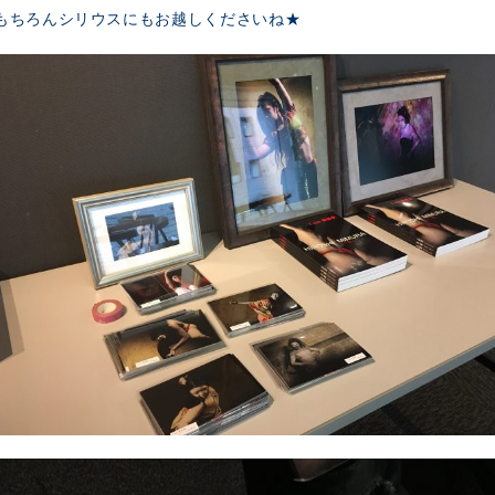
もちろんシリウスにもお越しくださいね★