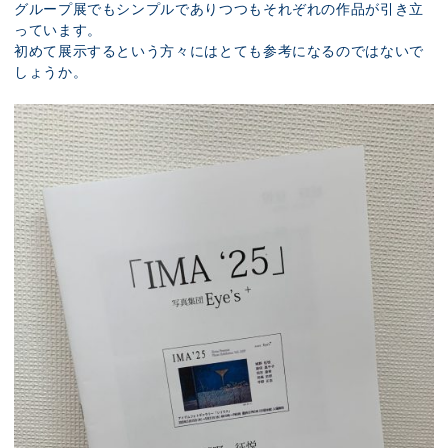
グループ展でもシンプルでありつつもそれぞれの作品が引き立
っています。
初めて展示するという方々にはとても参考になるのではないで
しょうか。