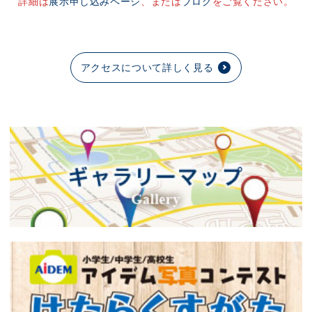
詳細は
展示申し込みページ
、または
ブログ
をご覧ください。
アクセスについて詳しく見る