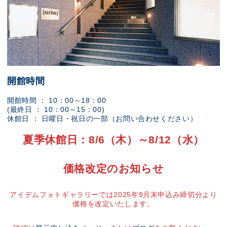
開館時間
開館時間 ： 10：00～18：00
(最終日 ： 10：00～15：00)
休館日 ： 日曜日・祝日の一部（お問い合わせください）
夏季休館日：8/6（木）～8/12（水）
価格改定のお知らせ
アイデムフォトギャラリーでは2025年9月末申込み締切分より
価格を改定いたします。