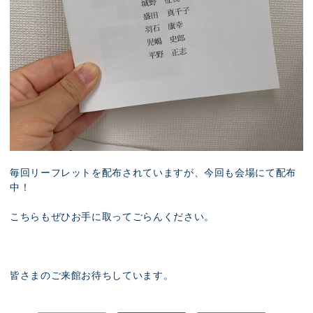
毎回リーフレットを配布されていますが、今回も会場にて配布
中！
こちらもぜひお手に取ってごらんください。
皆さまのご来館お待ちしています。