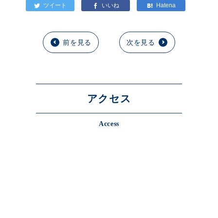
前を見る
次を見る
アクセス
Access