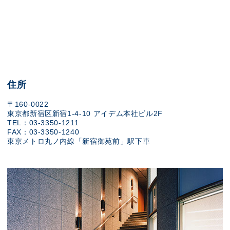
住所
〒160-0022
東京都新宿区新宿1-4-10 アイデム本社ビル2F
TEL：03-3350-1211
FAX：03-3350-1240
東京メトロ丸ノ内線「新宿御苑前」駅下車