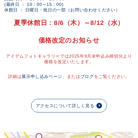
(最終日 ： 10：00～15：00)
休館日 ： 日曜日・祝日の一部（お問い合わせください）
夏季休館日：8/6（木）～8/12（水）
価格改定のお知らせ
アイデムフォトギャラリーでは2025年9月末申込み締切分より
価格を改定いたします。
詳細は
展示申し込みページ
、または
ブログ
をご覧ください。
アクセスについて詳しく見る