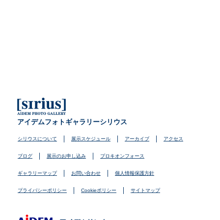
アイデムフォトギャラリーシリウス
シリウスについて
展示スケジュール
アーカイブ
アクセス
ブログ
展示のお申し込み
プロキオンフォース
ギャラリーマップ
お問い合わせ
個人情報保護方針
プライバシーポリシー
Cookieポリシー
サイトマップ