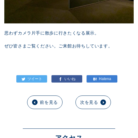
思わずカメラ片手に散歩に行きたくなる展示。
ぜひ皆さまご覧ください。ご来館お待ちしています。
前を見る
次を見る
アクセス