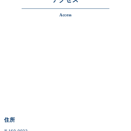
Access
住所