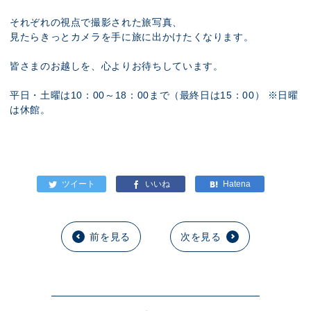
それぞれの視点で撮影された旅写真、
見たらきっとカメラを手に旅に出かけたくなります。
皆さまのお越しを、心よりお待ちしています。
平日・土曜は10：00～18：00まで（最終日は15：00） ※日曜
は休館。
前を見る
次を見る