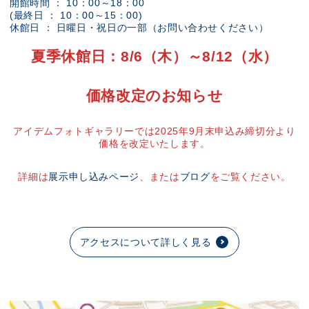
開館時間 ： 10：00～18：00
(最終日 ： 10：00～15：00)
休館日 ： 日曜日・祝日の一部（お問い合わせください）
夏季休館日：8/6（木）～8/12（水）
価格改定のお知らせ
アイデムフォトギャラリーでは2025年9月末申込み締切分より
価格を改定いたします。
詳細は
展示申し込みページ
、または
ブログ
をご覧ください。
アクセスについて詳しく見る