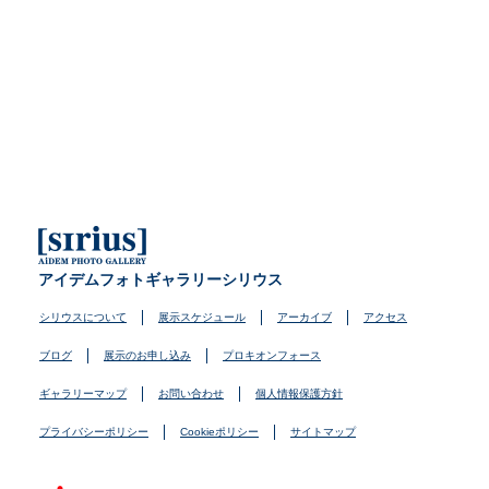
アイデムフォトギャラリーシリウス
シリウスについて
展示スケジュール
アーカイブ
アクセス
ブログ
展示のお申し込み
プロキオンフォース
ギャラリーマップ
お問い合わせ
個人情報保護方針
プライバシーポリシー
Cookieポリシー
サイトマップ