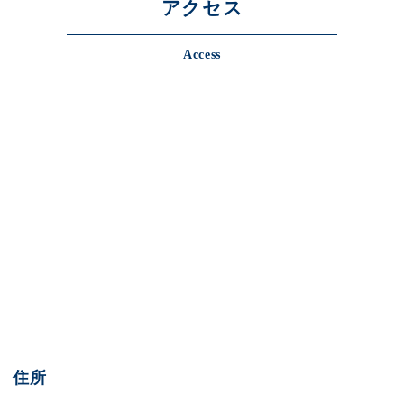
アクセス
Access
住所