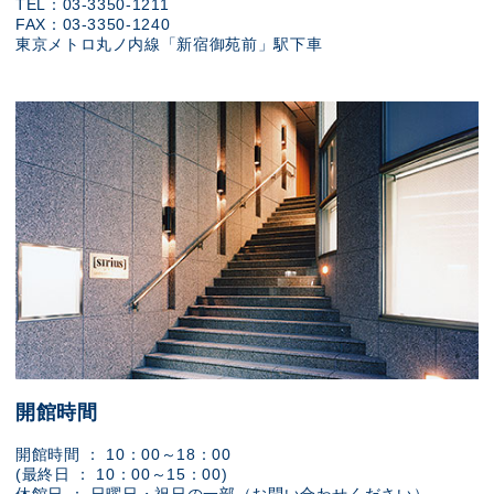
TEL：03-3350-1211
FAX：03-3350-1240
東京メトロ丸ノ内線「新宿御苑前」駅下車
開館時間
開館時間 ： 10：00～18：00
(最終日 ： 10：00～15：00)