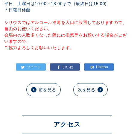
平日、土曜日は10:00～18:00まで（最終日は15:00)
＊日曜日休館
シリウスではアルコール消毒を入口に設置しておりますので、
自由のお使いください。
会場内の人数多くなった際には換気等をお願いする場合がござ
いますので、
ご協力よろしくお願いいたします。
前を見る
次を見る
アクセス