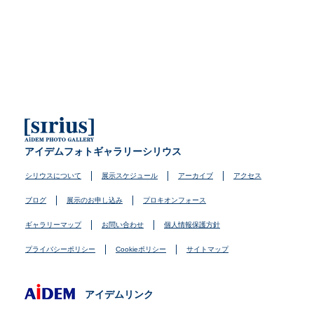
アイデムフォトギャラリーシリウス
シリウスについて
展示スケジュール
アーカイブ
アクセス
ブログ
展示のお申し込み
プロキオンフォース
ギャラリーマップ
お問い合わせ
個人情報保護方針
プライバシーポリシー
Cookieポリシー
サイトマップ
アイデムリンク