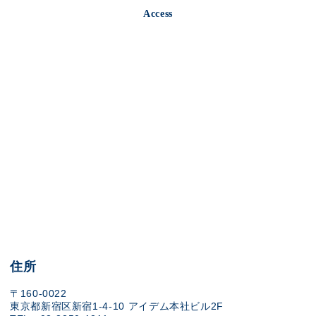
Access
住所
〒160-0022
東京都新宿区新宿1-4-10 アイデム本社ビル2F