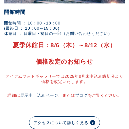
開館時間
開館時間 ： 10：00～18：00
(最終日 ： 10：00～15：00)
休館日 ： 日曜日・祝日の一部（お問い合わせください）
夏季休館日：8/6（木）～8/12（水）
価格改定のお知らせ
アイデムフォトギャラリーでは2025年9月末申込み締切分より
価格を改定いたします。
詳細は
展示申し込みページ
、または
ブログ
をご覧ください。
アクセスについて詳しく見る