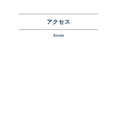
アクセス
Access