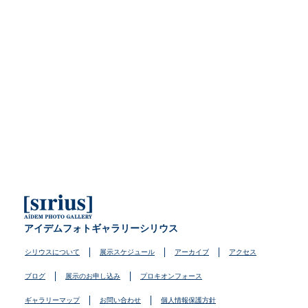
アイデムフォトギャラリーシリウス
シリウスについて
展示スケジュール
アーカイブ
アクセス
ブログ
展示のお申し込み
プロキオンフォース
ギャラリーマップ
お問い合わせ
個人情報保護方針