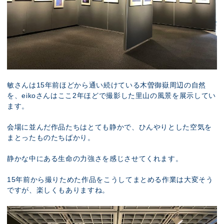
敏さんは15年前ほどから通い続けている木曽御嶽周辺の自然
を、eikoさんはここ2年ほどで撮影した里山の風景を展示してい
ます。
会場に並んだ作品たちはとても静かで、ひんやりとした空気を
まとったものたちばかり。
静かな中にある生命の力強さを感じさせてくれます。
15年前から撮りためた作品をこうしてまとめる作業は大変そう
ですが、楽しくもありますね。