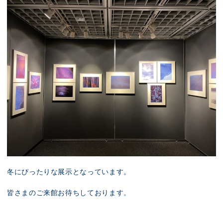
冬にぴったりな展示となっています。
皆さまのご来館お待ちしております。