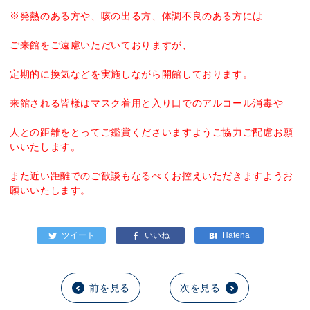
※発熱のある方や、咳の出る方、体調不良のある方には
ご来館をご遠慮いただいておりますが、
定期的に換気などを実施しながら開館しております。
来館される皆様はマスク着用と入り口でのアルコール消毒や
人との距離をとってご鑑賞くださいますようご協力ご配慮お願
いいたします。
また近い距離でのご歓談もなるべくお控えいただきますようお
願いいたします。
前を見る
次を見る