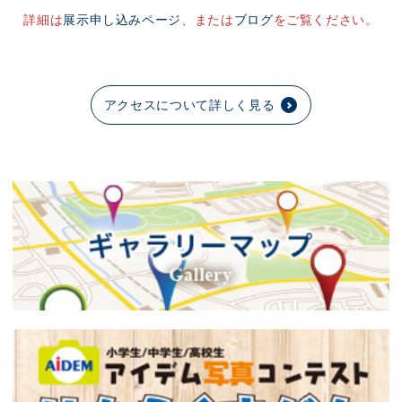
詳細は
展示申し込みページ
、または
ブログ
をご覧ください。
アクセスについて詳しく見る