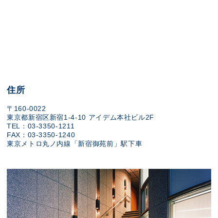
住所
〒160-0022
東京都新宿区新宿1-4-10 アイデム本社ビル2F
TEL：03-3350-1211
FAX：03-3350-1240
東京メトロ丸ノ内線「新宿御苑前」駅下車