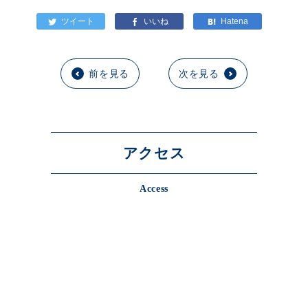
前を見る
次を見る
アクセス
Access