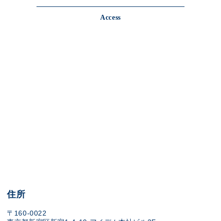
Access
住所
〒160-0022