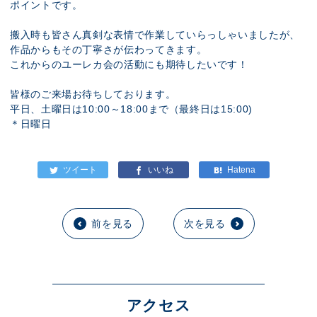
ポイントです。
搬入時も皆さん真剣な表情で作業していらっしゃいましたが、
作品からもその丁寧さが伝わってきます。
これからのユーレカ会の活動にも期待したいです！
皆様のご来場お待ちしております。
平日、土曜日は10:00～18:00まで（最終日は15:00)
＊日曜日
前を見る
次を見る
アクセス