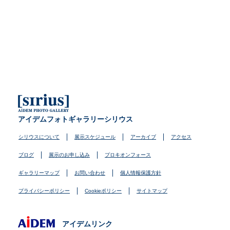
アイデムフォトギャラリーシリウス
シリウスについて
展示スケジュール
アーカイブ
アクセス
ブログ
展示のお申し込み
プロキオンフォース
ギャラリーマップ
お問い合わせ
個人情報保護方針
プライバシーポリシー
Cookieポリシー
サイトマップ
アイデムリンク