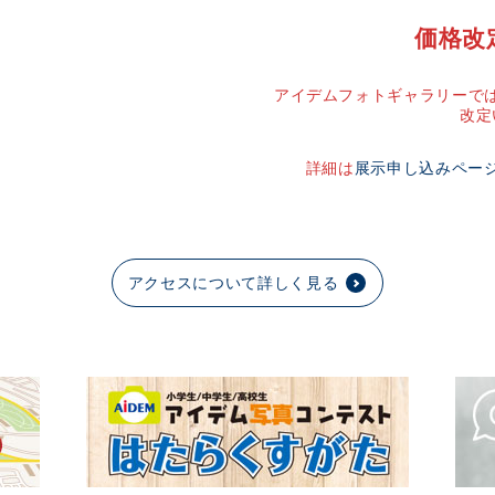
価格改
アイデムフォトギャラリーでは
改定
詳細は
展示申し込みペー
アクセスについて詳しく見る