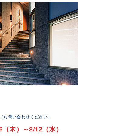
部（お問い合わせください）
6（木）～8/12（水）