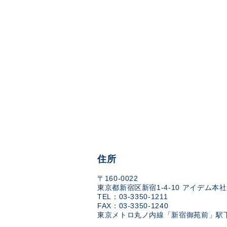
住所
〒160-0022
東京都新宿区新宿1-4-10 アイデム本社
TEL：03-3350-1211
FAX：03-3350-1240
東京メトロ丸ノ内線「新宿御苑前」駅