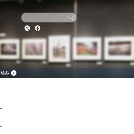
Twitter
Facebook
し込み