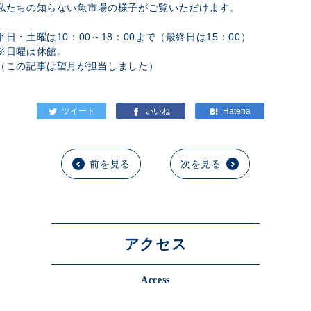
私たちの知らない魚市場の様子がご覧いただけます。
平日・土曜は10：00～18：00まで（最終日は15：00）
※日曜は休館。
（この記事は望月が担当しました）
前を見る
次を見る
アクセス
Access