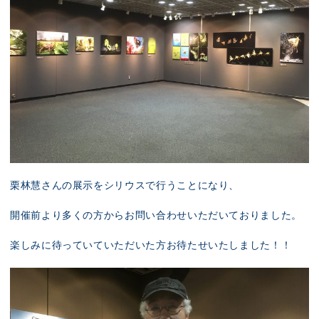
栗林慧さんの展示をシリウスで行うことになり、
開催前より多くの方からお問い合わせいただいておりました。
楽しみに待っていていただいた方お待たせいたしました！！