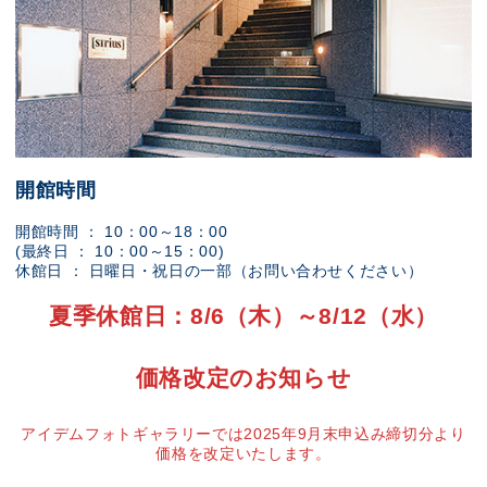
開館時間
開館時間 ： 10：00～18：00
(最終日 ： 10：00～15：00)
休館日 ： 日曜日・祝日の一部（お問い合わせください）
夏季休館日：8/6（木）～8/12（水）
価格改定のお知らせ
アイデムフォトギャラリーでは2025年9月末申込み締切分より
価格を改定いたします。