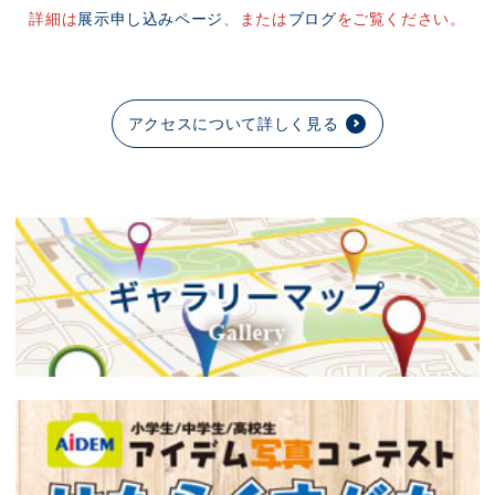
詳細は
展示申し込みページ
、または
ブログ
をご覧ください。
アクセスについて詳しく見る