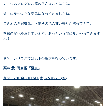
展示のお申し込み
シリウスブログをご覧の皆さまこんにちは。
徐々に夏のような空気になってきましたね。
ご近所の新宿御苑から栗科の花の甘い香りが漂ってきて、
季節の変化を感じています。あっという間に夏がやってきます
ね！
さて、シリウスでは以下の展示を行っています。
栗林 慧 写真展「昆虫」
期間：2019年5月16日(木)～5月22日(水)