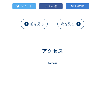
前を見る
次を見る
アクセス
Access