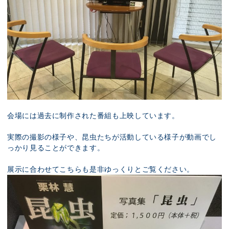
会場には過去に制作された番組も上映しています。
実際の撮影の様子や、昆虫たちが活動している様子が動画でし
っかり見ることができます。
展示に合わせてこちらも是非ゆっくりとご覧ください。