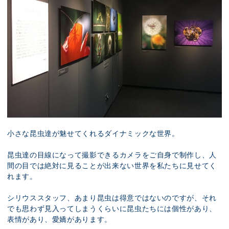
小さな昆虫達が魅せてくれるダイナミックな世界。
昆虫達の目線になって撮影できるカメラをご自身で制作し、人
間の目では絶対に見ることが出来ない世界を私たちに見せてく
れます。
シリウススタッフ、あまり昆虫は得意ではないのですが、それ
でも思わず見入ってしまうくらいに昆虫たちには個性があり、
表情があり、愛嬌があります。