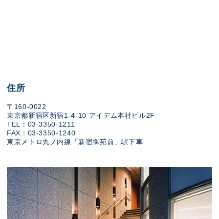
住所
〒160-0022
東京都新宿区新宿1-4-10 アイデム本社ビル2F
TEL：03-3350-1211
FAX：03-3350-1240
東京メトロ丸ノ内線「新宿御苑前」駅下車