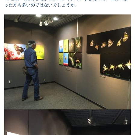
った方も多いのではないでしょうか。