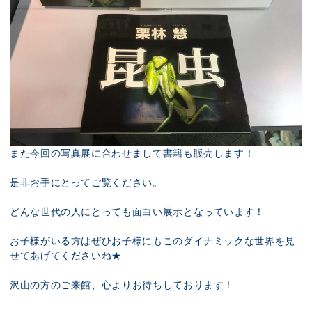
また今回の写真展に合わせまして書籍も販売します！
是非お手にとってご覧ください。
どんな世代の人にとっても面白い展示となっています！
お子様がいる方はぜひお子様にもこのダイナミックな世界を見
せてあげてくださいね★
沢山の方のご来館、心よりお待ちしております！