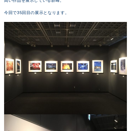
高い作品を展示している群峰。
今回で35回目の展示となります。