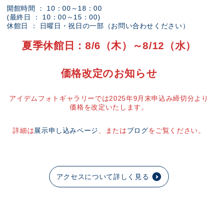
開館時間 ： 10：00～18：00
(最終日 ： 10：00～15：00)
休館日 ： 日曜日・祝日の一部（お問い合わせください）
夏季休館日：8/6（木）～8/12（水）
価格改定のお知らせ
アイデムフォトギャラリーでは2025年9月末申込み締切分より
価格を改定いたします。
詳細は
展示申し込みページ
、または
ブログ
をご覧ください。
アクセスについて詳しく見る