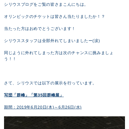
展示のお申し込み
シリウスブログをご覧の皆さまこんにちは。
オリンピックのチケットは皆さん当たりましたか！？
当たった方はおめでとうございます！
シリウススタッフは全部外れてしまいましたー(涙)
同じように外れてしまった方は次のチャンスに挑みましょ
う！！
さて、シリウスでは以下の展示を行っています。
写団「群峰」「第35回群峰展」
期間：2019年6月20日(木)～6月26日(水)