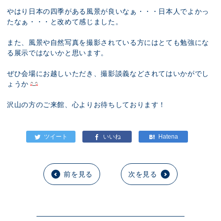
やはり日本の四季がある風景が良いなぁ・・・日本人でよかっ
たなぁ・・・と改めて感じました。
また、風景や自然写真を撮影されている方にはとても勉強にな
る展示ではないかと思います。
ぜひ会場にお越しいただき、撮影談義などされてはいかがでし
ょうか
沢山の方のご来館、心よりお待ちしております！
前を見る
次を見る