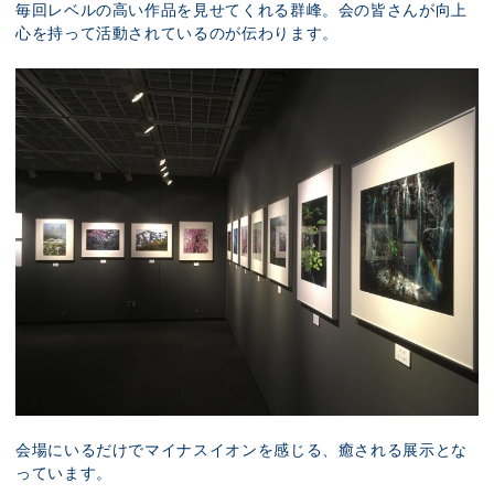
毎回レベルの高い作品を見せてくれる群峰。会の皆さんが向上
心を持って活動されているのが伝わります。
会場にいるだけでマイナスイオンを感じる、癒される展示とな
っています。