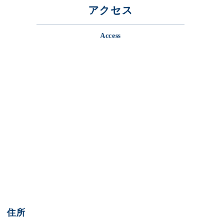
アクセス
Access
住所