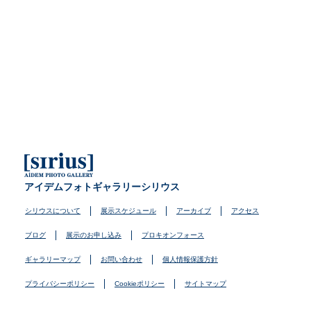
アイデムフォトギャラリーシリウス
シリウスについて
展示スケジュール
アーカイブ
アクセス
ブログ
展示のお申し込み
プロキオンフォース
ギャラリーマップ
お問い合わせ
個人情報保護方針
プライバシーポリシー
Cookieポリシー
サイトマップ